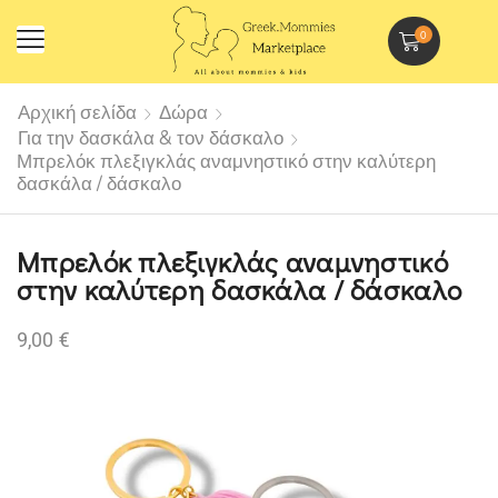
0
Αρχική σελίδα
Δώρα
Για την δασκάλα & τον δάσκαλο
Μπρελόκ πλεξιγκλάς αναμνηστικό στην καλύτερη
δασκάλα / δάσκαλο
Μπρελόκ πλεξιγκλάς αναμνηστικό
στην καλύτερη δασκάλα / δάσκαλο
9,00
€