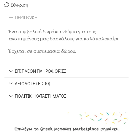
Σύγκριση
ΠΕΡΙΓΡΑΦΉ
Ένα συμβολικό δωράκι ενθύμιο για τους
αγαπημένους μας δασκάλους για καλό καλοκαίρι.
Έρχεται σε συσκευασία δώρου.
ΕΠΙΠΛΈΟΝ ΠΛΗΡΟΦΟΡΊΕΣ
ΑΞΙΟΛΟΓΉΣΕΙΣ (0)
ΠΟΛΙΤΙΚΉ ΚΑΤΑΣΤΉΜΑΤΟΣ