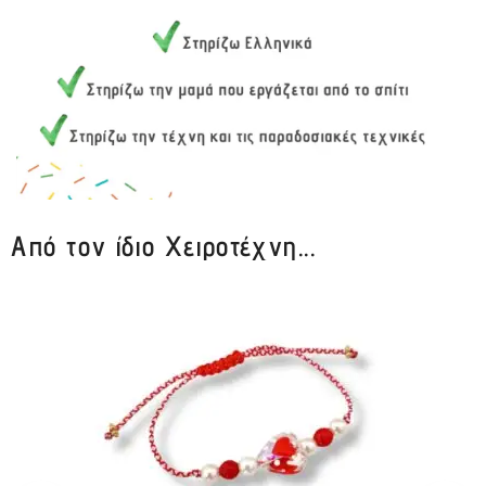
Από τον ίδιο Χειροτέχνη...