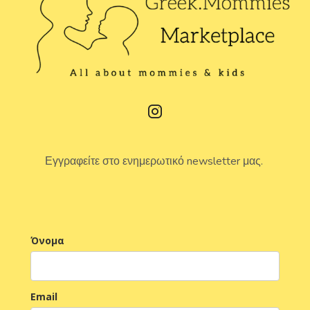
Εγγραφείτε στο ενημερωτικό newsletter μας.
Όνομα
Email