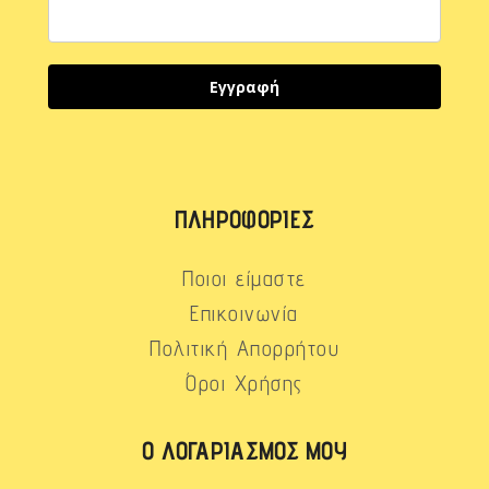
Εγγραφή
ΠΛΗΡΟΦΟΡΊΕΣ
Ποιοι είμαστε
Επικοινωνία
Πολιτική Απορρήτου
Όροι Χρήσης
Ο ΛΟΓΑΡΙΑΣΜΌΣ ΜΟΥ