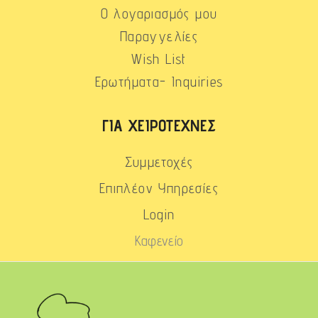
Ο λογαριασμός μου
Παραγγελίες
Wish List
Ερωτήματα- Inquiries
ΓΙΑ ΧΕΙΡΟΤΈΧΝΕΣ
Συμμετοχές
Επιπλέον Υπηρεσίες
Login
Καφενείο