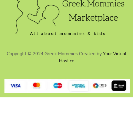
Copyright © 2024 Greek Mommies Created by
Your Virtual
Host.co