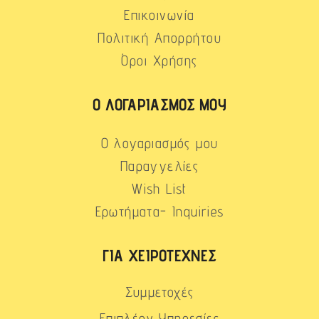
Επικοινωνία
Πολιτική Απορρήτου
Όροι Χρήσης
Ο ΛΟΓΑΡΙΑΣΜΌΣ ΜΟΥ
Ο λογαριασμός μου
Παραγγελίες
Wish List
Ερωτήματα- Inquiries
ΓΙΑ ΧΕΙΡΟΤΈΧΝΕΣ
Συμμετοχές
Επιπλέον Υπηρεσίες