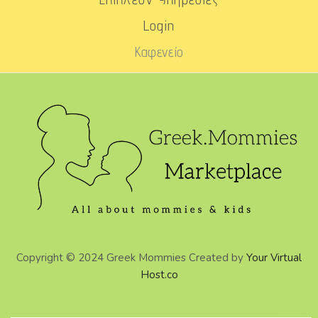
Login
Καφενείο
Copyright © 2024 Greek Mommies Created by
Your Virtual
Host.co