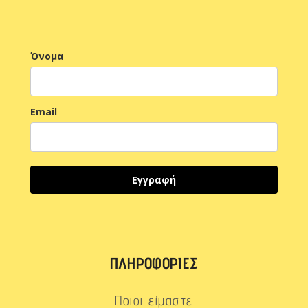
Όνομα
Email
Εγγραφή
ΠΛΗΡΟΦΟΡΊΕΣ
Ποιοι είμαστε