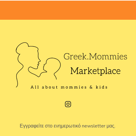
Εγγραφείτε στο ενημερωτικό newsletter μας.