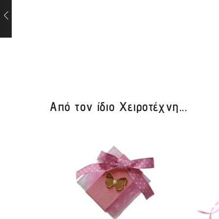
Από τον ίδιο Χειροτέχνη...