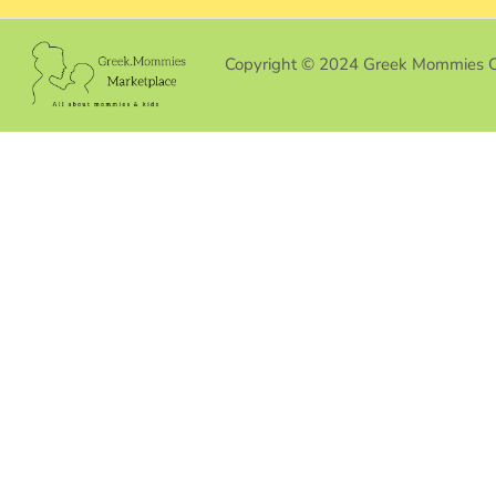
Copyright © 2024 Greek Mommies 