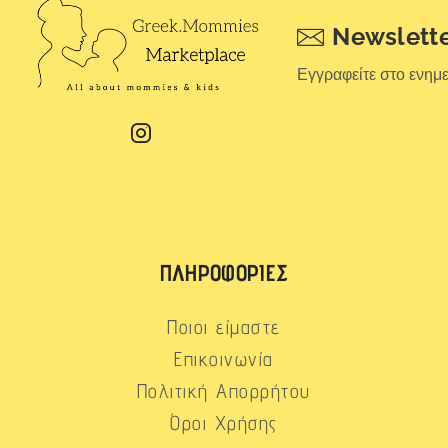
Newslett
Εγγραφείτε στο ενημ
ΠΛΗΡΟΦΟΡΊΕΣ
Ποιοι είμαστε
Επικοινωνία
Πολιτική Απορρήτου
Όροι Χρήσης