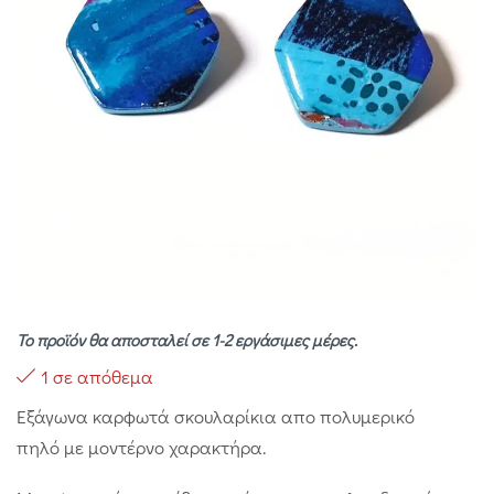
Το προϊόν θα αποσταλεί σε 1-2 εργάσιμες μέρες.
1 σε απόθεμα
Εξάγωνα καρφωτά σκουλαρίκια απο πολυμερικό
πηλό με μοντέρνο χαρακτήρα.