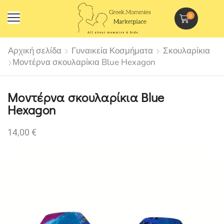
0
Αρχική σελίδα
Γυναικεία Κοσμήματα
Σκουλαρίκια
Μοντέρνα σκουλαρίκια Blue Hexagon
Μοντέρνα σκουλαρίκια Blue
Hexagon
14,00
€