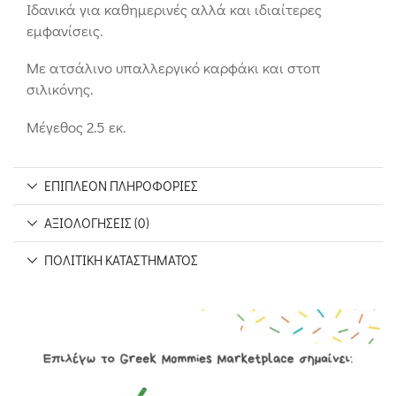
Ιδανικά για καθημερινές αλλά και ιδιαίτερες
εμφανίσεις.
Με ατσάλινο υπαλλεργικό καρφάκι και στοπ
σιλικόνης.
Μέγεθος 2.5 εκ.
ΕΠΙΠΛΈΟΝ ΠΛΗΡΟΦΟΡΊΕΣ
ΑΞΙΟΛΟΓΉΣΕΙΣ (0)
ΠΟΛΙΤΙΚΉ ΚΑΤΑΣΤΉΜΑΤΟΣ