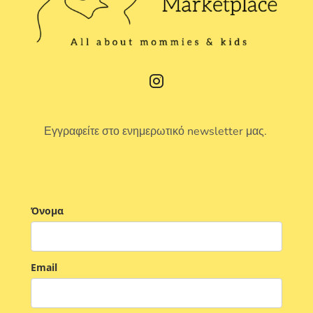
Εγγραφείτε στο ενημερωτικό newsletter μας.
Όνομα
Email