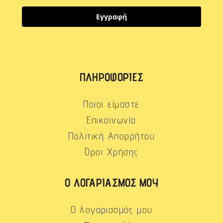
Εγγραφή
ΠΛΗΡΟΦΟΡΊΕΣ
Ποιοι είμαστε
Επικοινωνία
Πολιτική Απορρήτου
Όροι Χρήσης
Ο ΛΟΓΑΡΙΑΣΜΌΣ ΜΟΥ
Ο λογαριασμός μου