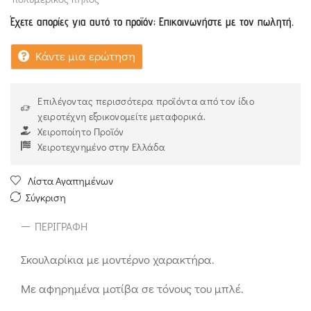
Έχετε απορίες για αυτό το προϊόν; Επικοινωνήστε με τον πωλητή.
Κάντε μια ερώτηση
Επιλέγοντας περισσότερα προϊόντα από τον ίδιο
χειροτέχνη εξοικονομείτε μεταφορικά.
Χειροποίητο Προϊόν
Χειροτεχνημένο στην Ελλάδα
Λίστα Αγαπημένων
Σύγκριση
ΠΕΡΙΓΡΑΦΉ
Σκουλαρίκια με μοντέρνο χαρακτήρα.
Με αφηρημένα μοτίβα σε τόνους του μπλέ.