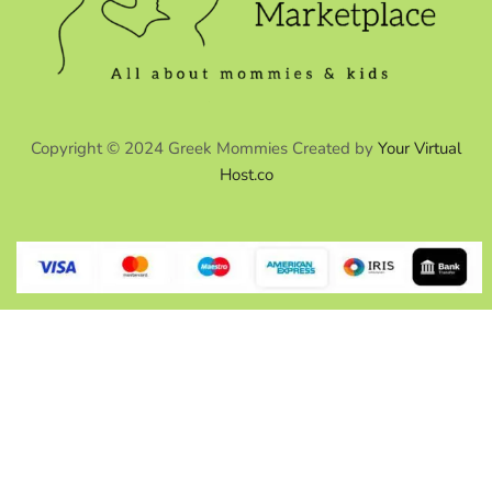
Copyright © 2024 Greek Mommies Created by
Your Virtual
Host.co