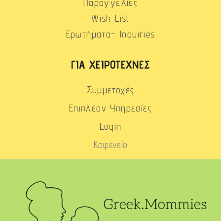
Παραγγελίες
Wish List
Ερωτήματα- Inquiries
ΓΙΑ ΧΕΙΡΟΤΈΧΝΕΣ
Συμμετοχές
Επιπλέον Υπηρεσίες
Login
Καφενείο