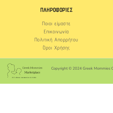
ΠΛΗΡΟΦΟΡΊΕΣ
Ποιοι είμαστε
Επικοινωνία
Πολιτική Απορρήτου
Όροι Χρήσης
Copyright © 2024 Greek Mommies 