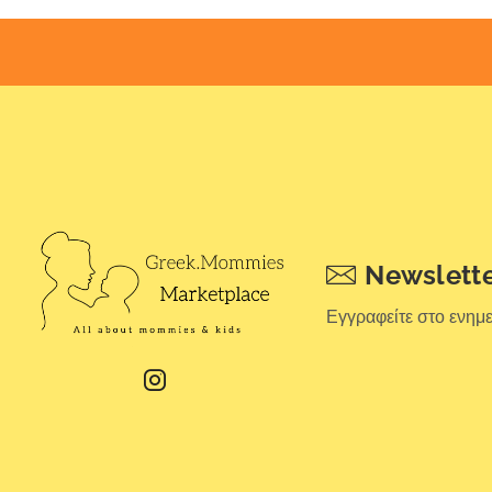
Newslett
Εγγραφείτε στο ενημ