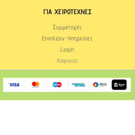
ΓΙΑ ΧΕΙΡΟΤΈΧΝΕΣ
Συμμετοχές
Επιπλέον Υπηρεσίες
Login
Καφενείο