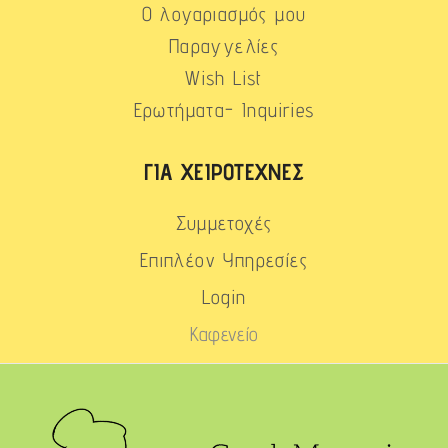
Ο λογαριασμός μου
Παραγγελίες
Wish List
Ερωτήματα- Inquiries
ΓΙΑ ΧΕΙΡΟΤΈΧΝΕΣ
Συμμετοχές
Επιπλέον Υπηρεσίες
Login
Καφενείο