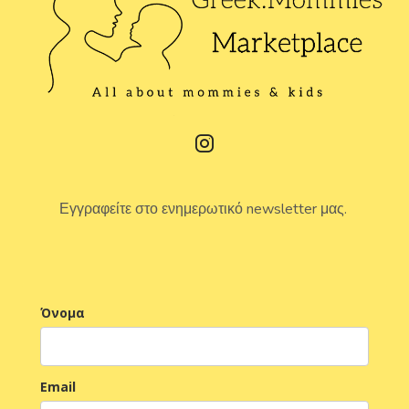
Εγγραφείτε στο ενημερωτικό newsletter μας.
Όνομα
Email