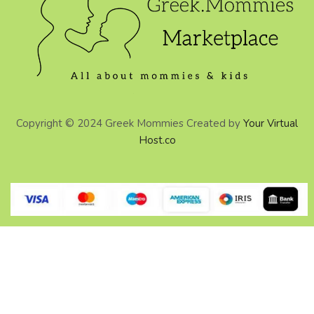
Copyright © 2024 Greek Mommies Created by
Your Virtual
Host.co