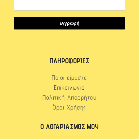
Εγγραφή
ΠΛΗΡΟΦΟΡΊΕΣ
Ποιοι είμαστε
Επικοινωνία
Πολιτική Απορρήτου
Όροι Χρήσης
Ο ΛΟΓΑΡΙΑΣΜΌΣ ΜΟΥ