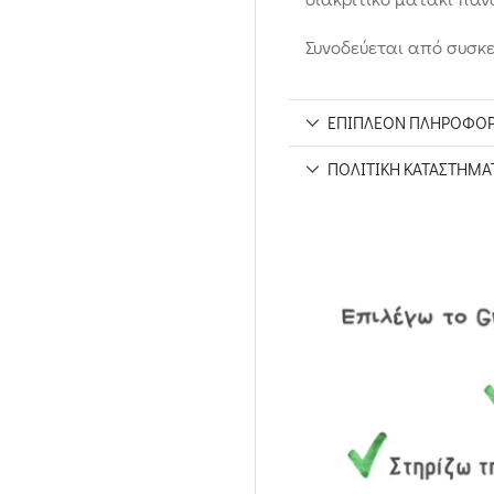
Συνοδεύεται από συσκ
ΕΠΙΠΛΈΟΝ ΠΛΗΡΟΦΟΡ
ΠΟΛΙΤΙΚΉ ΚΑΤΑΣΤΉΜΑ