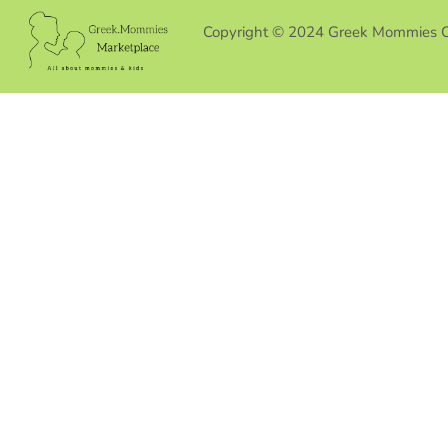
Copyright © 2024 Greek Mommies 