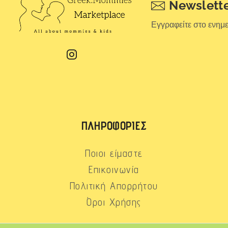
Newslett
Εγγραφείτε στο ενημ
ΠΛΗΡΟΦΟΡΊΕΣ
Ποιοι είμαστε
Επικοινωνία
Πολιτική Απορρήτου
Όροι Χρήσης