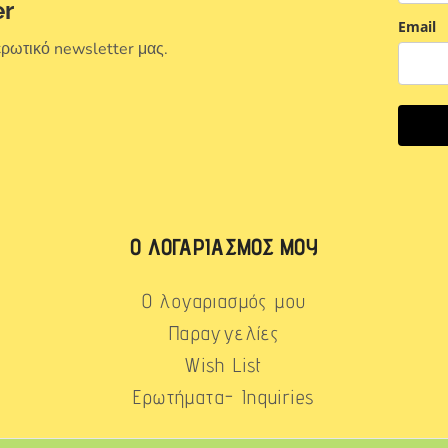
er
Email
ερωτικό newsletter μας.
Ο ΛΟΓΑΡΙΑΣΜΌΣ ΜΟΥ
Ο λογαριασμός μου
Παραγγελίες
Wish List
Ερωτήματα- Inquiries