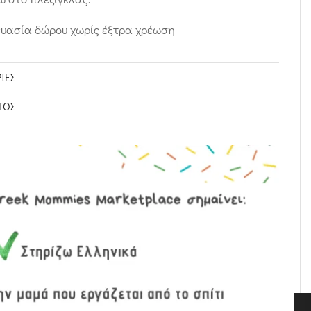
ευασία δώρου χωρίς έξτρα χρέωση
ΊΕΣ
ΤΟΣ