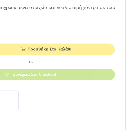
πιχρυσωμένα στοιχεία και γυαλιστερή χάντρα σε τρία
Προσθήκη Στο Καλάθι
OR
Συνέχεια Στο Checkout