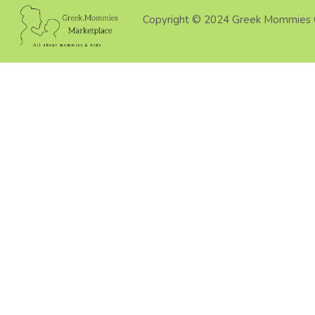
Copyright © 2024 Greek Mommies