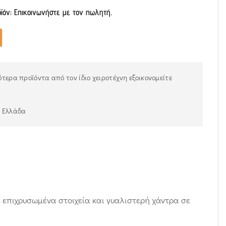
οϊόν; Επικοινωνήστε με τον πωλητή.
τερα προϊόντα από τον ίδιο χειροτέχνη εξοικονομείτε
ν Ελλάδα
 επιχρυσωμένα στοιχεία και γυαλιστερή χάντρα σε