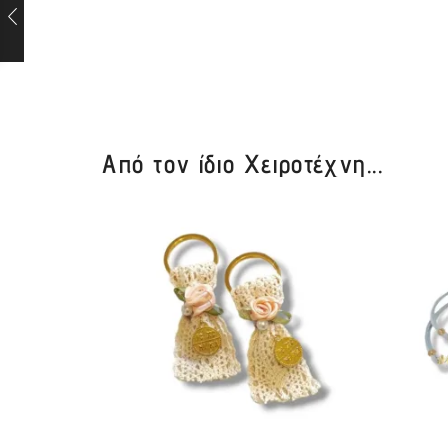
Από τον ίδιο Χειροτέχνη...