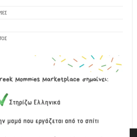
ΊΕΣ
ΤΟΣ