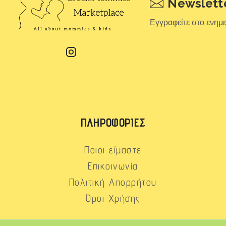
Newslett
Εγγραφείτε στο ενημ
ΠΛΗΡΟΦΟΡΊΕΣ
Ποιοι είμαστε
Επικοινωνία
Πολιτική Απορρήτου
Όροι Χρήσης