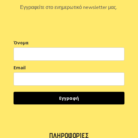
Εγγραφείτε στο ενημερωτικό newsletter μας.
Όνομα
Email
Εγγραφή
ΠΛΗΡΟΦΟΡΊΕΣ