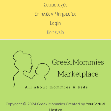
Συμμετοχές
Επιπλέον Υπηρεσίες
Login
Καφενείο
Copyright © 2024 Greek Mommies Created by
Your Virtual
Host.co