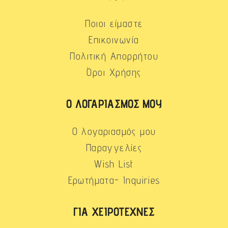
Ποιοι είμαστε
Επικοινωνία
Πολιτική Απορρήτου
Όροι Χρήσης
Ο ΛΟΓΑΡΙΑΣΜΌΣ ΜΟΥ
Ο λογαριασμός μου
Παραγγελίες
Wish List
Ερωτήματα- Inquiries
ΓΙΑ ΧΕΙΡΟΤΈΧΝΕΣ