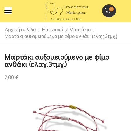
0
Αρχική σελίδα
Εποχιακά
Μαρτάκια
Μαρτάκι αυξομειούμενο με φίμο ανθάκι (ελαχ.3τμχ.)
Μαρτάκι αυξομειούμενο με φίμο
ανθάκι (ελαχ.3τμχ.)
2,00
€