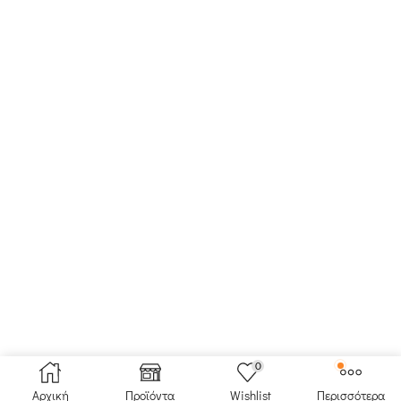
0
Αρχική
Προϊόντα
Wishlist
Περισσότερα