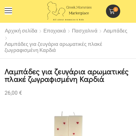
0
Αρχική σελίδα
Εποχιακά
Πασχαλινά
Λαμπάδες
Λαμπάδες για ζευγάρια αρωματικές πλακέ
ζωγραφισμένη Καρδιά
Λαμπάδες για ζευγάρια αρωματικές
πλακέ ζωγραφισμένη Καρδιά
26,00
€