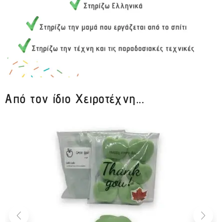
Από τον ίδιο Χειροτέχνη...