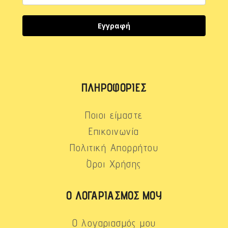
Εγγραφή
ΠΛΗΡΟΦΟΡΊΕΣ
Ποιοι είμαστε
Επικοινωνία
Πολιτική Απορρήτου
Όροι Χρήσης
Ο ΛΟΓΑΡΙΑΣΜΌΣ ΜΟΥ
Ο λογαριασμός μου