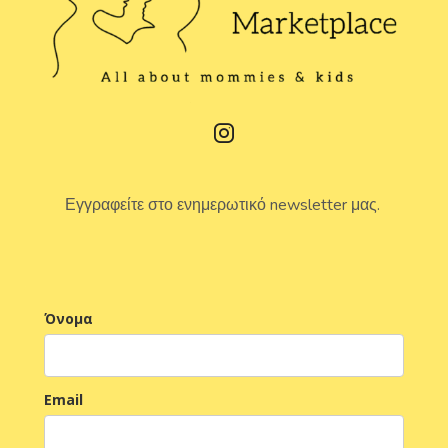
Εγγραφείτε στο ενημερωτικό newsletter μας.
Όνομα
Email