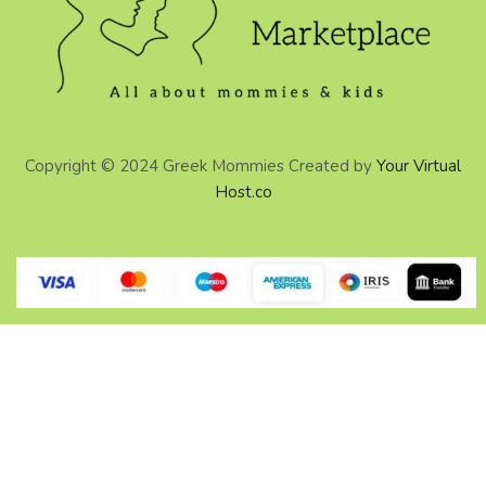
Copyright © 2024 Greek Mommies Created by
Your Virtual
Host.co