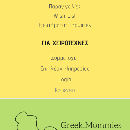
Παραγγελίες
Wish List
Ερωτήματα- Inquiries
ΓΙΑ ΧΕΙΡΟΤΈΧΝΕΣ
Συμμετοχές
Επιπλέον Υπηρεσίες
Login
Καφενείο