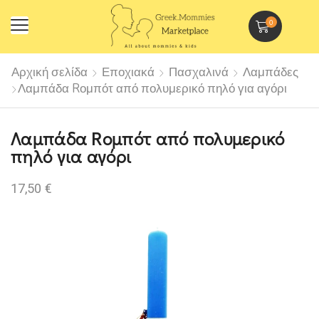
0
Αρχική σελίδα
Εποχιακά
Πασχαλινά
Λαμπάδες
Λαμπάδα Rομπότ από πολυμερικό πηλό για αγόρι
Λαμπάδα Rομπότ από πολυμερικό
πηλό για αγόρι
17,50
€