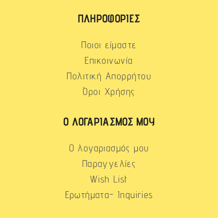
ΠΛΗΡΟΦΟΡΊΕΣ
Ποιοι είμαστε
Επικοινωνία
Πολιτική Απορρήτου
Όροι Χρήσης
Ο ΛΟΓΑΡΙΑΣΜΌΣ ΜΟΥ
Ο λογαριασμός μου
Παραγγελίες
Wish List
Ερωτήματα- Inquiries