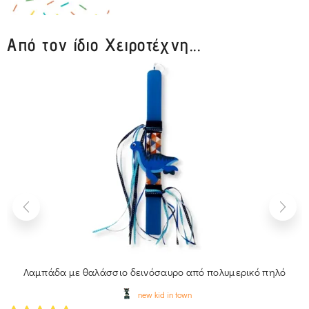
Από τον ίδιο Χειροτέχνη...
Λαμπάδα με θαλάσσιο δεινόσαυρο από πολυμερικό πηλό
new kid in town