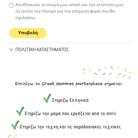
Αποθήκευσε το όνομά μου, email, και τον ιστότοπο μου
σε αυτόν τον πλοηγό για την επόμενη φορά που θα
σχολιάσω.
ΠΟΛΙΤΙΚΉ ΚΑΤΑΣΤΉΜΑΤΟΣ