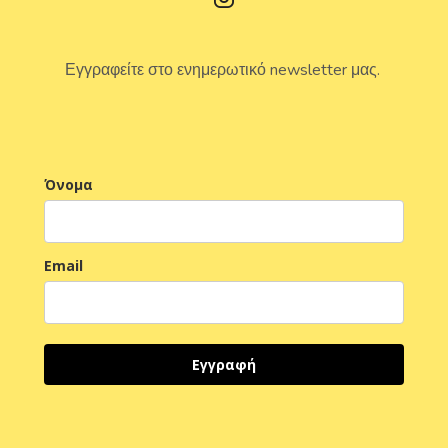
Εγγραφείτε στο ενημερωτικό newsletter μας.
Όνομα
Email
Εγγραφή