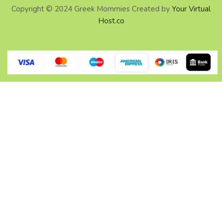
Copyright © 2024 Greek Mommies Created by
Your Virtual
Host.co