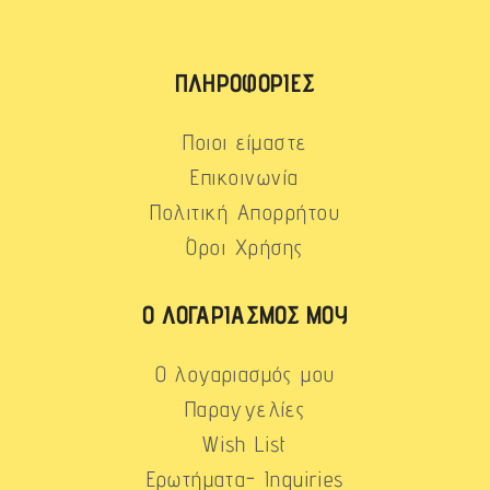
ΠΛΗΡΟΦΟΡΊΕΣ
Ποιοι είμαστε
Επικοινωνία
Πολιτική Απορρήτου
Όροι Χρήσης
Ο ΛΟΓΑΡΙΑΣΜΌΣ ΜΟΥ
Ο λογαριασμός μου
Παραγγελίες
Wish List
Ερωτήματα- Inquiries