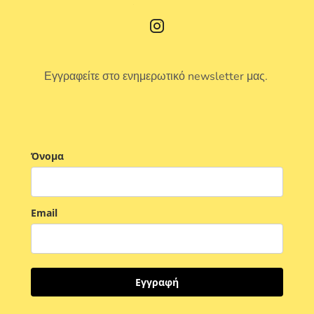
Εγγραφείτε στο ενημερωτικό newsletter μας.
Όνομα
Email
Εγγραφή