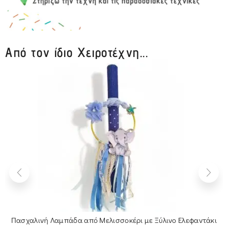
Από τον ίδιο Χειροτέχνη...
Πασχαλινή Λαμπάδα από Μελισσοκέρι με Ξύλινο Ελεφαντάκι