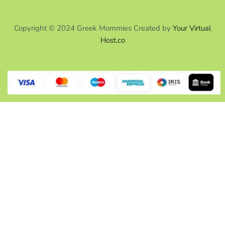
Copyright © 2024 Greek Mommies Created by
Your Virtual
Host.co