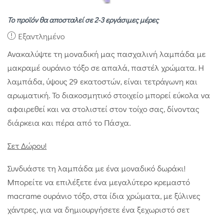
Το προϊόν θα αποσταλεί σε 2-3 εργάσιμες μέρες
Εξαντλημένο
Ανακαλύψτε τη μοναδική μας πασχαλινή λαμπάδα με
μακραμέ ουράνιο τόξο σε απαλά, παστέλ χρώματα. Η
λαμπάδα, ύψους 29 εκατοστών, είναι τετράγωνη και
αρωματική. Το διακοσμητικό στοιχείο μπορεί εύκολα να
αφαιρεθεί και να στολιστεί στον τοίχο σας, δίνοντας
διάρκεια και πέρα από το Πάσχα.
Σετ Δώρου!
Συνδυάστε τη λαμπάδα με ένα μοναδικό δωράκι!
Μπορείτε να επιλέξετε ένα μεγαλύτερο κρεμαστό
macrame ουράνιο τόξο, στα ίδια χρώματα, με ξύλινες
χάντρες, για να δημιουργήσετε ένα ξεχωριστό σετ