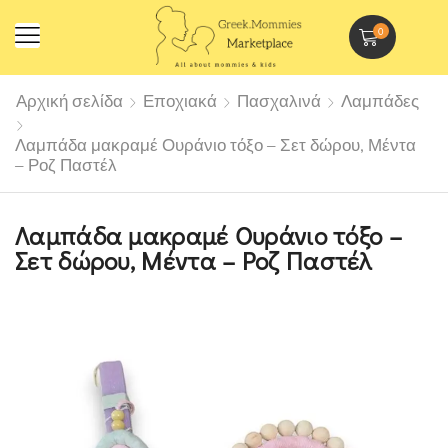
0
Αρχική σελίδα
Εποχιακά
Πασχαλινά
Λαμπάδες
Λαμπάδα μακραμέ Ουράνιο τόξο – Σετ δώρου, Μέντα
– Ροζ Παστέλ
Λαμπάδα μακραμέ Ουράνιο τόξο –
Σετ δώρου, Μέντα – Ροζ Παστέλ