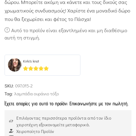
δώρου. Μπορείτε ακόμη να κάνετε και τους δικούς σας
χρωματικούς συνδυασμούς! Χαρίστε ένα μοναδικό δώρο
που θα ξεχωρίσει και φέτος το Πάσχα!
Αυτό το προϊόν είναι εξαντλημένο και μη διαθέσιμο
αυτή τη στιγμή.
Kirki's knot
5
out of 5
SKU:
097.015-2
Tag:
λαμπάδα ουράνιο τόξο
Έχετε απορίες για αυτό το προϊόν; Επικοινωνήστε με τον πωλητή.
Επιλέγοντας περισσότερα προϊόντα από τον ίδιο
χειροτέχνη εξοικονομείτε μεταφορικά.
Χειροποίητο Προϊόν