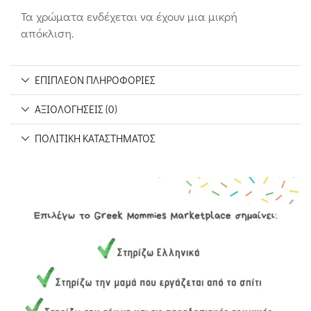
Τα χρώματα ενδέχεται να έχουν μια μικρή
απόκλιση.
ΕΠΙΠΛΈΟΝ ΠΛΗΡΟΦΟΡΊΕΣ
ΑΞΙΟΛΟΓΉΣΕΙΣ (0)
ΠΟΛΙΤΙΚΉ ΚΑΤΑΣΤΉΜΑΤΟΣ