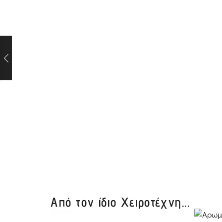
Από τον ίδιο Χειροτέχνη...