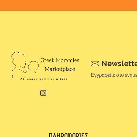
Newslett
Εγγραφείτε στο ενημ
ΠΛΗΡΟΦΟΡΊΕΣ