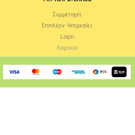
Συμμετοχές
Επιπλέον Υπηρεσίες
Login
Καφενείο