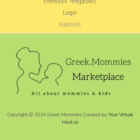
Επιπλέον Υπηρεσίες
Login
Καφενείο
Copyright © 2024 Greek Mommies Created by
Your Virtual
Host.co