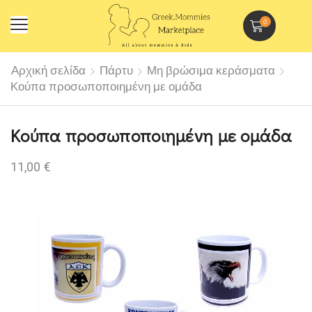
0
Αρχική σελίδα
Πάρτυ
Μη βρώσιμα κεράσματα
Κούπα προσωποποιημένη με ομάδα
Κούπα προσωποποιημένη με ομάδα
11,00
€