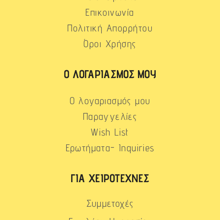
Επικοινωνία
Πολιτική Απορρήτου
Όροι Χρήσης
Ο ΛΟΓΑΡΙΑΣΜΌΣ ΜΟΥ
Ο λογαριασμός μου
Παραγγελίες
Wish List
Ερωτήματα- Inquiries
ΓΙΑ ΧΕΙΡΟΤΈΧΝΕΣ
Συμμετοχές