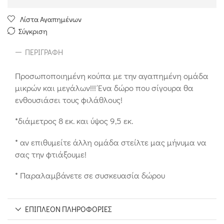
Λίστα Αγαπημένων
Σύγκριση
ΠΕΡΙΓΡΑΦΉ
Προσωποποιημένη κούπα με την αγαπημένη ομάδα
μικρών και μεγάλων!!! Ένα δώρο που σίγουρα θα
ενθουσιάσει τους φιλάθλους!
*διάμετρος 8 εκ. και ύψος 9,5 εκ.
* αν επιθυμείτε άλλη ομάδα στείλτε μας μήνυμα να
σας την φτιάξουμε!
* Παραλαμβάνετε σε συσκευασία δώρου
ΕΠΙΠΛΈΟΝ ΠΛΗΡΟΦΟΡΊΕΣ