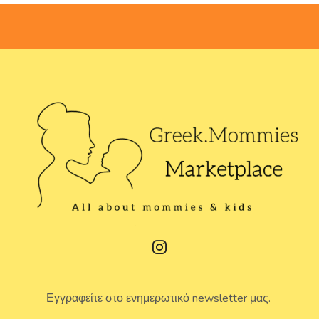
Εγγραφείτε στο ενημερωτικό newsletter μας.