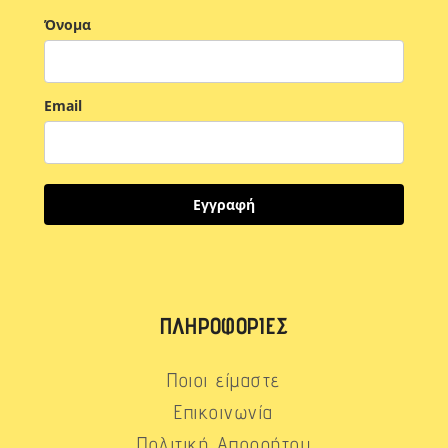
Όνομα
Email
Εγγραφή
ΠΛΗΡΟΦΟΡΊΕΣ
Ποιοι είμαστε
Επικοινωνία
Πολιτική Απορρήτου