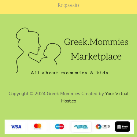
Καφενείο
Copyright © 2024 Greek Mommies Created by
Your Virtual
Host.co