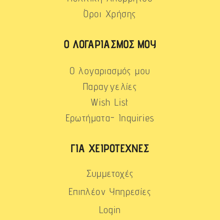
Όροι Χρήσης
Ο ΛΟΓΑΡΙΑΣΜΌΣ ΜΟΥ
Ο λογαριασμός μου
Παραγγελίες
Wish List
Ερωτήματα- Inquiries
ΓΙΑ ΧΕΙΡΟΤΈΧΝΕΣ
Συμμετοχές
Επιπλέον Υπηρεσίες
Login