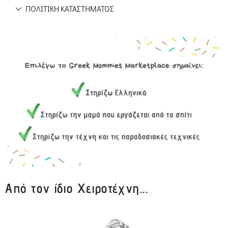
ΠΟΛΙΤΙΚΉ ΚΑΤΑΣΤΉΜΑΤΟΣ
Από τον ίδιο Χειροτέχνη...