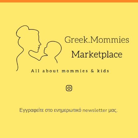
Εγγραφείτε στο ενημερωτικό newsletter μας.