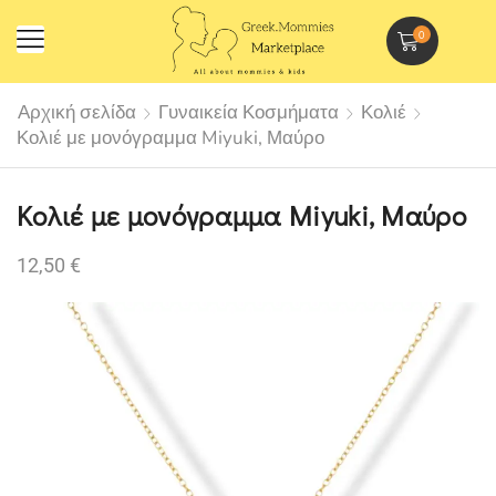
0
Αρχική σελίδα
Γυναικεία Κοσμήματα
Κολιέ
Κολιέ με μονόγραμμα Miyuki, Μαύρο
Κολιέ με μονόγραμμα Miyuki, Μαύρο
12,50
€