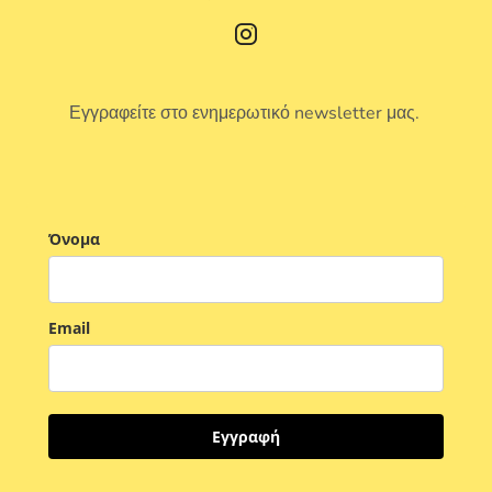
Εγγραφείτε στο ενημερωτικό newsletter μας.
Όνομα
Email
Εγγραφή