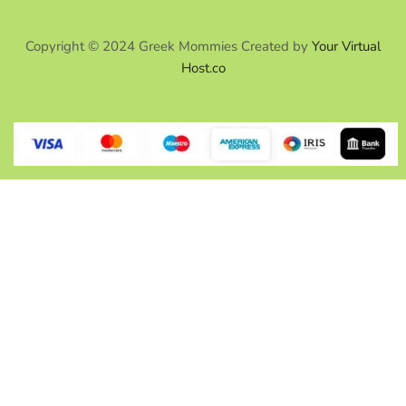
Copyright © 2024 Greek Mommies Created by
Your Virtual
Host.co