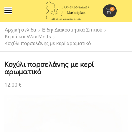
0
Αρχική σελίδα
Είδη/ Διακοσμητικά Σπιτιού
Κεριά και Wax Melts
Κοχύλι πορσελάνης με κερί αρωματικό
Κοχύλι πορσελάνης με κερί
αρωματικό
12,00
€