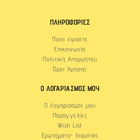
ΠΛΗΡΟΦΟΡΊΕΣ
Ποιοι είμαστε
Επικοινωνία
Πολιτική Απορρήτου
Όροι Χρήσης
Ο ΛΟΓΑΡΙΑΣΜΌΣ ΜΟΥ
Ο λογαριασμός μου
Παραγγελίες
Wish List
Ερωτήματα- Inquiries