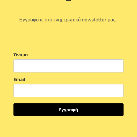
Εγγραφείτε στο ενημερωτικό newsletter μας.
Όνομα
Email
Εγγραφή