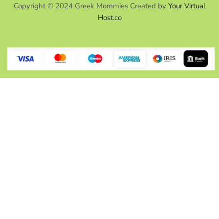
Copyright © 2024 Greek Mommies Created by
Your Virtual
Host.co