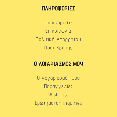
ΠΛΗΡΟΦΟΡΊΕΣ
Ποιοι είμαστε
Επικοινωνία
Πολιτική Απορρήτου
Όροι Χρήσης
Ο ΛΟΓΑΡΙΑΣΜΌΣ ΜΟΥ
Ο λογαριασμός μου
Παραγγελίες
Wish List
Ερωτήματα- Inquiries