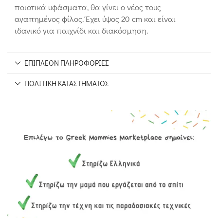
ποιοτικά υφάσματα, θα γίνει ο νέος τους
αγαπημένος φίλος. Έχει ύψος 20 cm και είναι
ιδανικό για παιχνίδι και διακόσμηση.
ΕΠΙΠΛΈΟΝ ΠΛΗΡΟΦΟΡΊΕΣ
ΠΟΛΙΤΙΚΉ ΚΑΤΑΣΤΉΜΑΤΟΣ