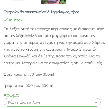
Το προϊόν θα αποσταλεί σε 2-3 εργάσιμες μέρες
In stock
Επιλέξτε αυτό το υπέροχο κερί σόγιας με διακοσμημένο
με την λέξη ΜΑΜΑ και μία μαργαρίτα και κάνε την
γιορτή της μητέρας αξέχαστη για την μαμά σου. Χάρισέ
της αυτό το κερί με την αφιέρωση “Μαμά Σ’ αγαπώ
Χρόνια Πολλά” και δείξε της πόσο την αγαπάς. Θα το
λατρέψει. Μπορείς να το αρωματίσεις όπως επιθυμείς.
Ώρες καύσης : 70 των 350ml
Γραμμάρια: 550 των 350ml
Άρωμα