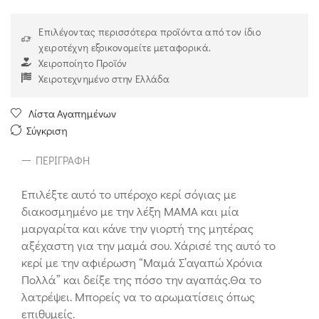
Επιλέγοντας περισσότερα προϊόντα από τον ίδιο
χειροτέχνη εξοικονομείτε μεταφορικά.
Χειροποίητο Προϊόν
Χειροτεχνημένο στην Ελλάδα
Λίστα Αγαπημένων
Σύγκριση
ΠΕΡΙΓΡΑΦΉ
Επιλέξτε αυτό το υπέροχο κερί σόγιας με
διακοσμημένο με την λέξη ΜΑΜΑ και μία
μαργαρίτα και κάνε την γιορτή της μητέρας
αξέχαστη για την μαμά σου. Χάρισέ της αυτό το
κερί με την αφιέρωση “Μαμά Σ’αγαπώ Χρόνια
Πολλά” και δείξε της πόσο την αγαπάς.Θα το
λατρέψει. Μπορείς να το αρωματίσεις όπως
επιθυμείς.