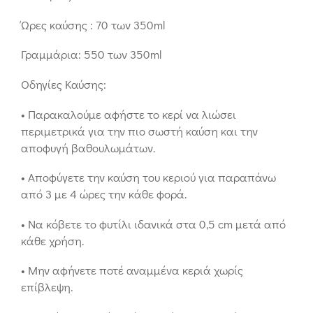
Ώρες καύσης : 70 των 350ml
Γραμμάρια: 550 των 350ml
Οδηγίες Καύσης:
• Παρακαλούμε αφήστε το κερί να λιώσει
περιμετρικά για την πιο σωστή καύση και την
αποφυγή βαθουλωμάτων.
• Αποφύγετε την καύση του κεριού για παραπάνω
από 3 με 4 ώρες την κάθε φορά.
• Να κόβετε το φυτίλι ιδανικά στα 0,5 cm μετά από
κάθε χρήση.
• Μην αφήνετε ποτέ αναμμένα κεριά χωρίς
επίβλεψη.