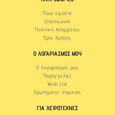
Ποιοι είμαστε
Επικοινωνία
Πολιτική Απορρήτου
Όροι Χρήσης
Ο ΛΟΓΑΡΙΑΣΜΌΣ ΜΟΥ
Ο λογαριασμός μου
Παραγγελίες
Wish List
Ερωτήματα- Inquiries
ΓΙΑ ΧΕΙΡΟΤΈΧΝΕΣ