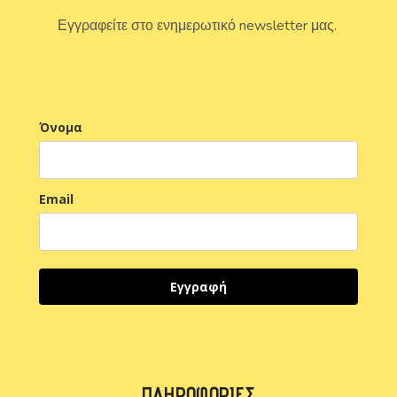
Εγγραφείτε στο ενημερωτικό newsletter μας.
Όνομα
Email
Εγγραφή
ΠΛΗΡΟΦΟΡΊΕΣ