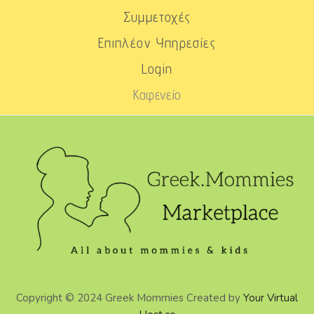
Συμμετοχές
Επιπλέον Υπηρεσίες
Login
Καφενείο
Copyright © 2024 Greek Mommies Created by
Your Virtual