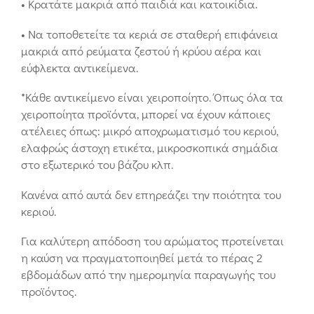
• Κρατάτε μακριά από παιδιά και κατοικίδια.
• Να τοποθετείτε τα κεριά σε σταθερή επιφάνεια
μακριά από ρεύματα ζεστού ή κρύου αέρα και
εύφλεκτα αντικείμενα.
*Κάθε αντικείμενο είναι χειροποίητο. Όπως όλα τα
χειροποίητα προϊόντα, μπορεί να έχουν κάποιες
ατέλειες όπως: μικρό αποχρωματισμό του κεριού,
ελαφρώς άστοχη ετικέτα, μικροσκοπικά σημάδια
στο εξωτερικό του βάζου κλπ.
Κανένα από αυτά δεν επηρεάζει την ποιότητα του
κεριού.
Για καλύτερη απόδοση του αρώματος προτείνεται
η καύση να πραγματοποιηθεί μετά το πέρας 2
εβδομάδων από την ημερομηνία παραγωγής του
προϊόντος.