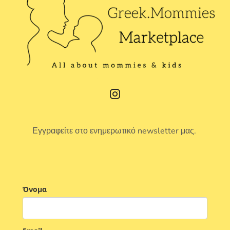
Εγγραφείτε στο ενημερωτικό newsletter μας.
Όνομα