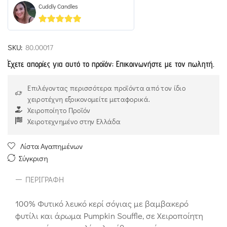
Cuddly Candles
5
out of 5
SKU:
80.00017
Έχετε απορίες για αυτό το προϊόν; Επικοινωνήστε με τον πωλητή.
Επιλέγοντας περισσότερα προϊόντα από τον ίδιο
χειροτέχνη εξοικονομείτε μεταφορικά.
Χειροποίητο Προϊόν
Χειροτεχνημένο στην Ελλάδα
Λίστα Αγαπημένων
Σύγκριση
ΠΕΡΙΓΡΑΦΉ
100% Φυτικό λευκό κερί σόγιας με βαμβακερό
φυτίλι και άρωμα Pumpkin Souffle, σε Χειροποίητη