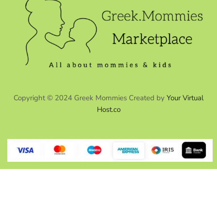
Copyright © 2024 Greek Mommies Created by
Your Virtual
Host.co