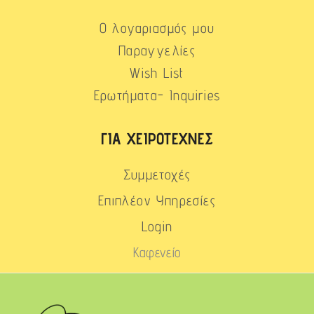
Ο λογαριασμός μου
Παραγγελίες
Wish List
Ερωτήματα- Inquiries
ΓΙΑ ΧΕΙΡΟΤΈΧΝΕΣ
Συμμετοχές
Επιπλέον Υπηρεσίες
Login
Καφενείο