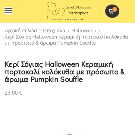
0
Αρχική σελίδα
Εποχιακά
Halloween
Κερί Σόγιας Halloween Κεραμική πορτοκαλί κολόκυθα
με πρόσωπο & άρωμα Pumpkin Souffle
Κερί Σόγιας Halloween Κεραμική
πορτοκαλί κολόκυθα με πρόσωπο &
άρωμα Pumpkin Souffle
23,00
€