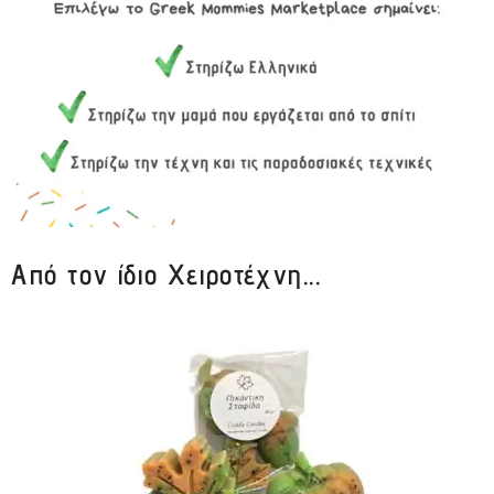
Από τον ίδιο Χειροτέχνη...