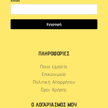
Email
Εγγραφή
ΠΛΗΡΟΦΟΡΊΕΣ
Ποιοι είμαστε
Επικοινωνία
Πολιτική Απορρήτου
Όροι Χρήσης
Ο ΛΟΓΑΡΙΑΣΜΌΣ ΜΟΥ