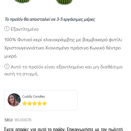
Το προϊόν θα αποσταλεί σε 3-5 εργάσιμες μέρες
Εξαντλημένο
100% Φυτικό κερί ελαιοκράμβης με βαμβακερό φυτίλι
Χριστουγεννιάτικο Χιονισμένο πράσινο Κωνικό δέντρο
μικρό.
Αυτό το προϊόν είναι εξαντλημένο και μη διαθέσιμο
αυτή τη στιγμή.
Cuddly Candles
5
out of 5
SKU:
80.00078
Έχετε απορίες για αυτό το προϊόν; Επικοινωνήστε με τον πωλητή.