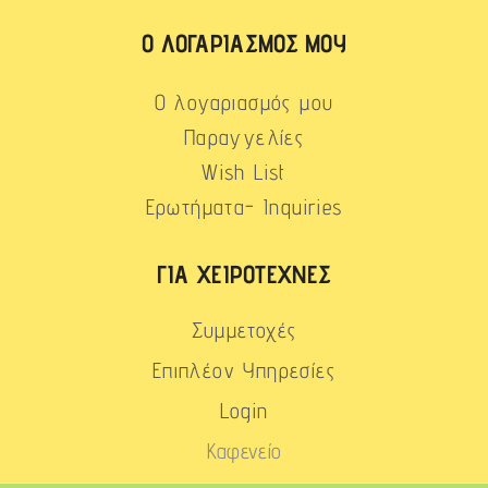
Ο ΛΟΓΑΡΙΑΣΜΌΣ ΜΟΥ
Ο λογαριασμός μου
Παραγγελίες
Wish List
Ερωτήματα- Inquiries
ΓΙΑ ΧΕΙΡΟΤΈΧΝΕΣ
Συμμετοχές
Επιπλέον Υπηρεσίες
Login
Καφενείο