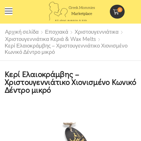
0
Αρχική σελίδα
Εποχιακά
Χριστουγεννιάτικα
Χριστουγεννιάτικα Κεριά & Wax Melts
Κερί Ελαιοκράμβης – Χριστουγεννιάτικο Χιονισμένο
Κωνικό Δέντρο μικρό
Κερί Ελαιοκράμβης –
Χριστουγεννιάτικο Χιονισμένο Κωνικό
Δέντρο μικρό