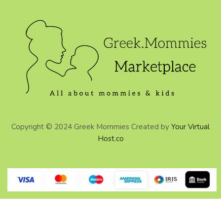
Copyright © 2024 Greek Mommies Created by
Your Virtual
Host.co