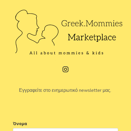
Εγγραφείτε στο ενημερωτικό newsletter μας.
Όνομα