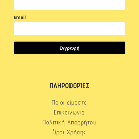
Email
Εγγραφή
ΠΛΗΡΟΦΟΡΊΕΣ
Ποιοι είμαστε
Επικοινωνία
Πολιτική Απορρήτου
Όροι Χρήσης