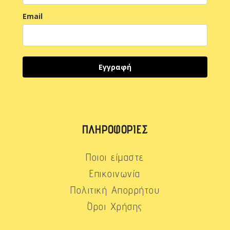
Email
Εγγραφή
ΠΛΗΡΟΦΟΡΊΕΣ
Ποιοι είμαστε
Επικοινωνία
Πολιτική Απορρήτου
Όροι Χρήσης