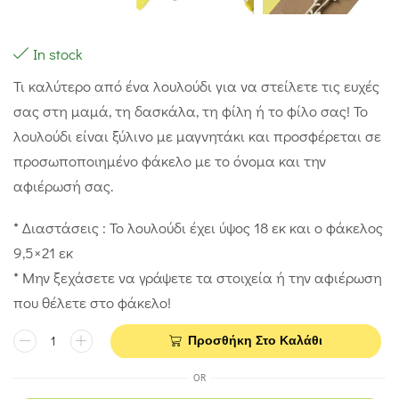
In stock
Τι καλύτερο από ένα λουλούδι για να στείλετε τις ευχές
σας στη μαμά, τη δασκάλα, τη φίλη ή το φίλο σας! Το
λουλούδι είναι ξύλινο με μαγνητάκι και προσφέρεται σε
προσωποποιημένο φάκελο με το όνομα και την
αφιέρωσή σας.
* Διαστάσεις : Το λουλούδι έχει ύψος 18 εκ και ο φάκελος
9,5×21 εκ
* Μην ξεχάσετε να γράψετε τα στοιχεία ή την αφιέρωση
που θέλετε στο φάκελο!
Προσθήκη Στο Καλάθι
OR