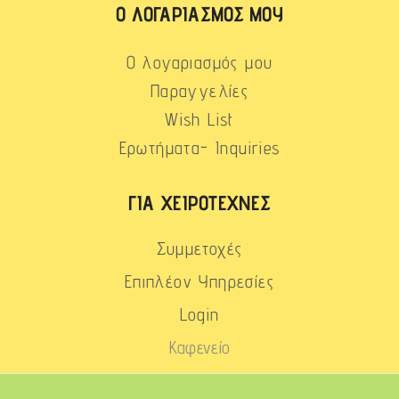
Ο ΛΟΓΑΡΙΑΣΜΌΣ ΜΟΥ
Ο λογαριασμός μου
Παραγγελίες
Wish List
Ερωτήματα- Inquiries
ΓΙΑ ΧΕΙΡΟΤΈΧΝΕΣ
Συμμετοχές
Επιπλέον Υπηρεσίες
Login
Καφενείο