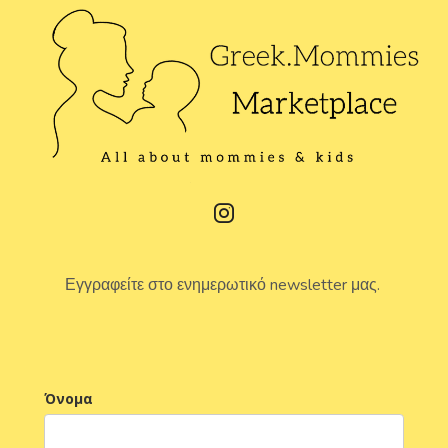
Εγγραφείτε στο ενημερωτικό newsletter μας.
Όνομα