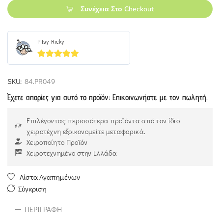
Συνέχεια Στο Checkout
Pitsy Ricky
5
out of 5
SKU:
84.PR049
Έχετε απορίες για αυτό το προϊόν; Επικοινωνήστε με τον πωλητή.
Επιλέγοντας περισσότερα προϊόντα από τον ίδιο
χειροτέχνη εξοικονομείτε μεταφορικά.
Χειροποίητο Προϊόν
Χειροτεχνημένο στην Ελλάδα
Λίστα Αγαπημένων
Σύγκριση
ΠΕΡΙΓΡΑΦΉ