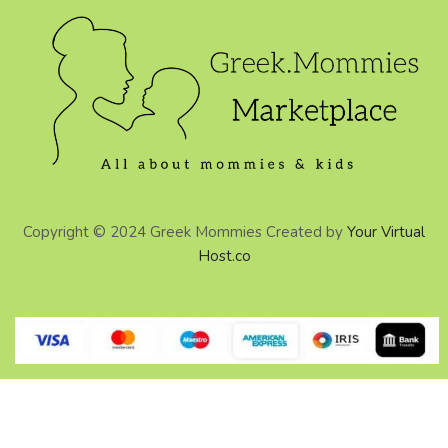
Copyright © 2024 Greek Mommies Created by
Your Virtual
Host.co