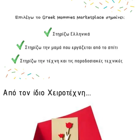
Από τον ίδιο Χειροτέχνη...