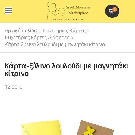
0
Αρχική σελίδα
Ευχετήριες Κάρτες
Ευχετήριες κάρτες Διάφορες
Κάρτα-ξύλινο λουλούδι με μαγνητάκι κίτρινο
Κάρτα-ξύλινο λουλούδι με μαγνητάκι
κίτρινο
12,00
€