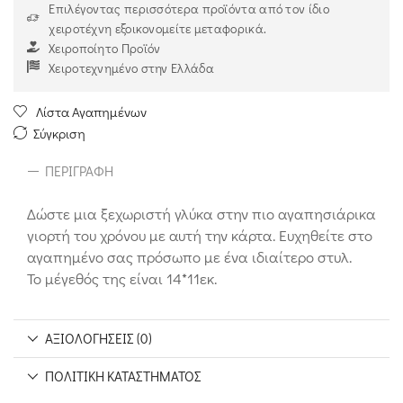
Επιλέγοντας περισσότερα προϊόντα από τον ίδιο
χειροτέχνη εξοικονομείτε μεταφορικά.
Χειροποίητο Προϊόν
Χειροτεχνημένο στην Ελλάδα
Λίστα Αγαπημένων
Σύγκριση
ΠΕΡΙΓΡΑΦΉ
Δώστε μια ξεχωριστή γλύκα στην πιο αγαπησιάρικα
γιορτή του χρόνου με αυτή την κάρτα. Ευχηθείτε στο
αγαπημένο σας πρόσωπο με ένα ιδιαίτερο στυλ.
Το μέγεθός της είναι 14*11εκ.
ΑΞΙΟΛΟΓΉΣΕΙΣ (0)
ΠΟΛΙΤΙΚΉ ΚΑΤΑΣΤΉΜΑΤΟΣ