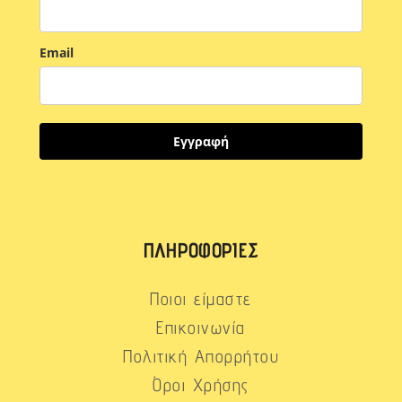
Email
Εγγραφή
ΠΛΗΡΟΦΟΡΊΕΣ
Ποιοι είμαστε
Επικοινωνία
Πολιτική Απορρήτου
Όροι Χρήσης