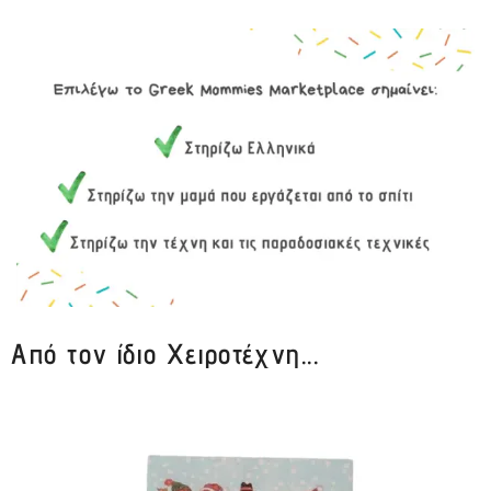
Από τον ίδιο Χειροτέχνη...