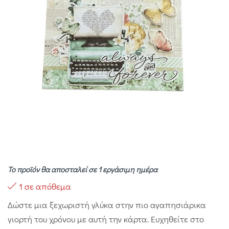
Το προϊόν θα αποσταλεί σε 1 εργάσιμη ημέρα
1 σε απόθεμα
Δώστε μια ξεχωριστή γλύκα στην πιο αγαπησιάρικα
γιορτή του χρόνου με αυτή την κάρτα. Ευχηθείτε στο