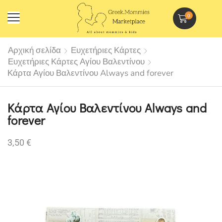
0
Αρχική σελίδα
Ευχετήριες Κάρτες
Ευχετήριες Κάρτες Αγίου Βαλεντίνου
Κάρτα Αγίου Βαλεντίνου Always and forever
Κάρτα Αγίου Βαλεντίνου Always and
forever
3,50
€