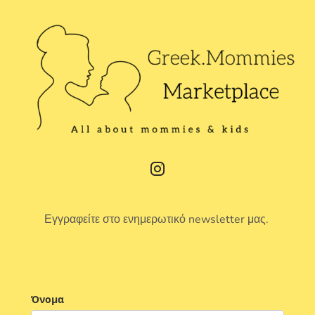
Εγγραφείτε στο ενημερωτικό newsletter μας.
Όνομα