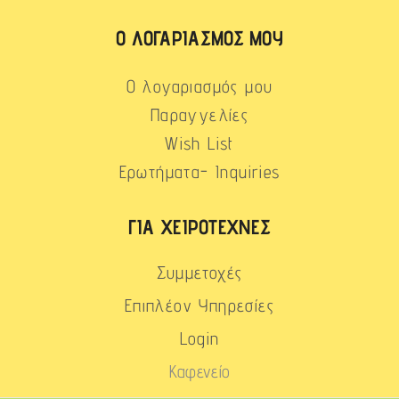
Ο ΛΟΓΑΡΙΑΣΜΌΣ ΜΟΥ
Ο λογαριασμός μου
Παραγγελίες
Wish List
Ερωτήματα- Inquiries
ΓΙΑ ΧΕΙΡΟΤΈΧΝΕΣ
Συμμετοχές
Επιπλέον Υπηρεσίες
Login
Καφενείο