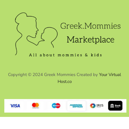
Copyright © 2024 Greek Mommies Created by
Your Virtual
Host.co