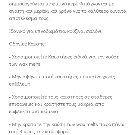
δημιουργούνται με φυτικό κερί. Φτιάχνονται με
αγάπη και μεράκι και χρόνο για το καλύτερο δυνατό
αποτέλεσμα τους.
Ιδανικό για υπνοδωμάτιο, κουζίνα, σαλόνι.
Οδηγίες Καύσης:
• Χρησιμοποιείτε Καυστήρες ειδικά για την καύση
των wax melts.
• Μην αφήνετε ποτέ καυστήρες που καίνε χωρίς
επίβλεψη.
• Χρησιμοποιείτε τους καυστήρες σε σταθερές
επιφάνειες και κρατήστε τους μακριά από
εύφλεκτα αντικείμενα.
• Μην κρατάτε την καύση των wax melts παραπάνω
από 4 ώρες την κάθε φορά.