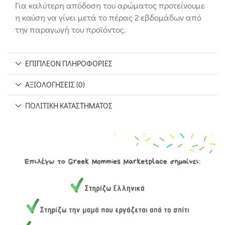
Για καλύτερη απόδοση του αρώματος προτείνουμε
η καύση να γίνει μετά το πέρας 2 εβδομάδων από
την παραγωγή του προϊόντος.
ΕΠΙΠΛΈΟΝ ΠΛΗΡΟΦΟΡΊΕΣ
ΑΞΙΟΛΟΓΉΣΕΙΣ (0)
ΠΟΛΙΤΙΚΉ ΚΑΤΑΣΤΉΜΑΤΟΣ