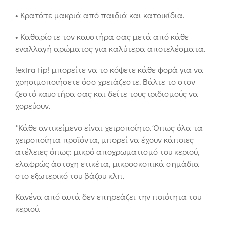
• Κρατάτε μακριά από παιδιά και κατοικίδια.
• Καθαρίστε τον καυστήρα σας μετά από κάθε
εναλλαγή αρώματος για καλύτερα αποτελέσματα.
!extra tip! μπορείτε να το κόψετε κάθε φορά για να
χρησιμοποιήσετε όσο χρειάζεστε. Βάλτε το στον
ζεστό καυστήρα σας και δείτε τους ιριδισμούς να
χορεύουν.
*Κάθε αντικείμενο είναι χειροποίητο. Όπως όλα τα
χειροποίητα προϊόντα, μπορεί να έχουν κάποιες
ατέλειες όπως: μικρό αποχρωματισμό του κεριού,
ελαφρώς άστοχη ετικέτα, μικροσκοπικά σημάδια
στο εξωτερικό του βάζου κλπ.
Κανένα από αυτά δεν επηρεάζει την ποιότητα του
κεριού.