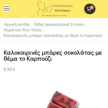
0
Αρχική σελίδα
Είδη/ Διακοσμητικά Σπιτιού
Κεριά και Wax Melts
Καλοκαιρινές μπάρες σοκολάτας με θέμα το Καρπούζι
Καλοκαιρινές μπάρες σοκολάτας με
θέμα το Καρπούζι
8,50
€