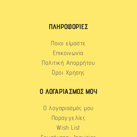
ΠΛΗΡΟΦΟΡΊΕΣ
Ποιοι είμαστε
Επικοινωνία
Πολιτική Απορρήτου
Όροι Χρήσης
Ο ΛΟΓΑΡΙΑΣΜΌΣ ΜΟΥ
Ο λογαριασμός μου
Παραγγελίες
Wish List