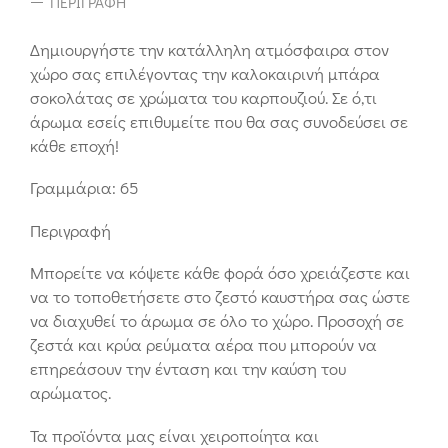
ΠΕΡΙΓΡΑΦΉ
Δημιουργήστε την κατάλληλη ατμόσφαιρα στον
χώρο σας επιλέγοντας την καλοκαιρινή μπάρα
σοκολάτας σε χρώματα του καρπουζιού. Σε ό,τι
άρωμα εσείς επιθυμείτε που θα σας συνοδεύσει σε
κάθε εποχή!
Γραμμάρια: 65
Περιγραφή
Μπορείτε να κόψετε κάθε φορά όσο χρειάζεστε και
να το τοποθετήσετε στο ζεστό καυστήρα σας ώστε
να διαχυθεί το άρωμα σε όλο το χώρο. Προσοχή σε
ζεστά και κρύα ρεύματα αέρα που μπορούν να
επηρεάσουν την ένταση και την καύση του
αρώματος.
Τα προϊόντα μας είναι χειροποίητα και