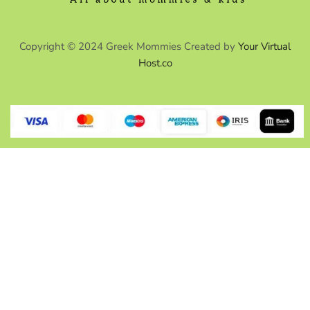
Copyright © 2024 Greek Mommies Created by
Your Virtual
Host.co