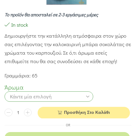
Το προϊόν θα αποσταλεί σε 2-3 εργάσιμες μέρες
In stock
Δημιουργήστε την κατάλληλη ατμόσφαιρα στον χώρο
σας επιλέγοντας την καλοκαιρινή μπάρα σοκολάτας σε
χρώματα του καρπουζιού. Σε ό,τι άρωμα εσείς
επιθυμείτε που θα σας συνοδεύσει σε κάθε εποχή!
Γραμμάρια: 65
Άρωμα
Προσθήκη Στο Καλάθι
OR