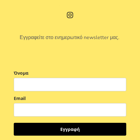
Εγγραφείτε στο ενημερωτικό newsletter μας.
Όνομα
Email
Εγγραφή