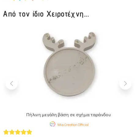
Από τον ίδιο Χειροτέχνη...
Πήλινη μεγάλη βάση σε σχήμα ταράνδου
Mia.Creation.Official