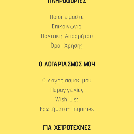
ΠΛΗΡΟΦΟΡΊΕΣ
Ποιοι είμαστε
Επικοινωνία
Πολιτική Απορρήτου
Όροι Χρήσης
Ο ΛΟΓΑΡΙΑΣΜΌΣ ΜΟΥ
Ο λογαριασμός μου
Παραγγελίες
Wish List
Ερωτήματα- Inquiries
ΓΙΑ ΧΕΙΡΟΤΈΧΝΕΣ