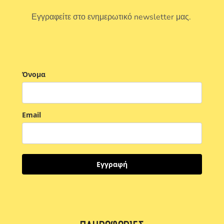
Εγγραφείτε στο ενημερωτικό newsletter μας.
Όνομα
Email
Εγγραφή