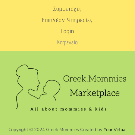
Συμμετοχές
Επιπλέον Υπηρεσίες
Login
Καφενείο
Copyright © 2024 Greek Mommies Created by
Your Virtual