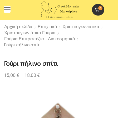
0
Αρχική σελίδα
Εποχιακά
Χριστουγεννιάτικα
Χριστουγεννιάτικα Γούρια
Γούρια Επιτραπέζια - Διακοσμητικά
Γούρι πήλινο σπίτι
Γούρι πήλινο σπίτι
15,00
€
–
18,00
€