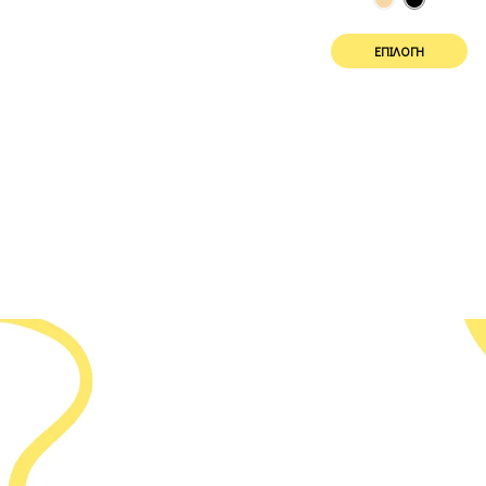
ΕΠΙΛΟΓΉ