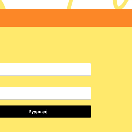
Εγγραφή