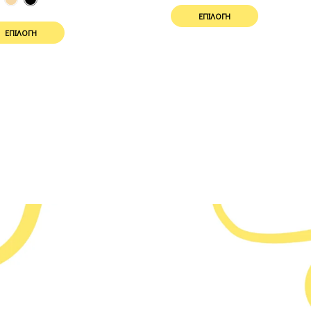
ΕΠΙΛΟΓΉ
ΕΠΙΛΟΓΉ