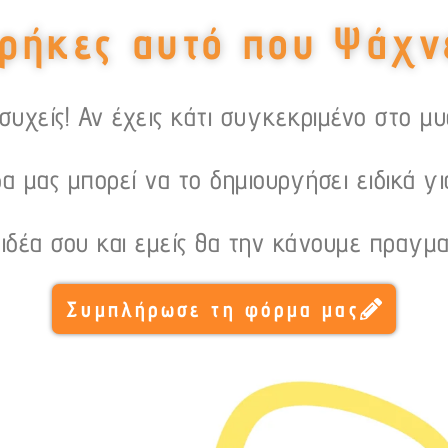
ρήκες αυτό που Ψάχν
υχείς! Αν έχεις κάτι συγκεκριμένο στο μ
α μας μπορεί να το δημιουργήσει ειδικά γι
 ιδέα σου και εμείς θα την κάνουμε πραγμα
Συμπλήρωσε τη φόρμα μας