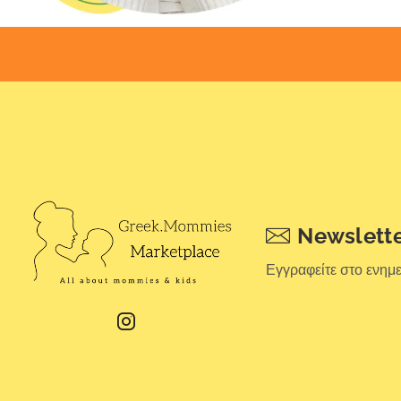
Newslett
Εγγραφείτε στο ενημ