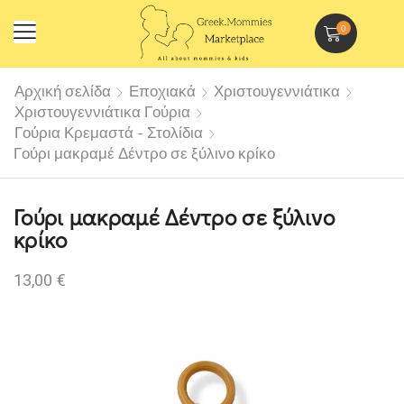
0
Αρχική σελίδα
Εποχιακά
Χριστουγεννιάτικα
Χριστουγεννιάτικα Γούρια
Γούρια Κρεμαστά - Στολίδια
Γούρι μακραμέ Δέντρο σε ξύλινο κρίκο
Γούρι μακραμέ Δέντρο σε ξύλινο
κρίκο
13,00
€