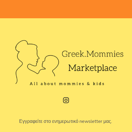
Εγγραφείτε στο ενημερωτικό newsletter μας.