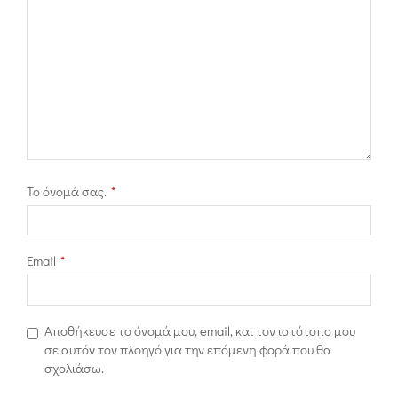
Το όνομά σας.
*
Email
*
Αποθήκευσε το όνομά μου, email, και τον ιστότοπο μου
σε αυτόν τον πλοηγό για την επόμενη φορά που θα
σχολιάσω.