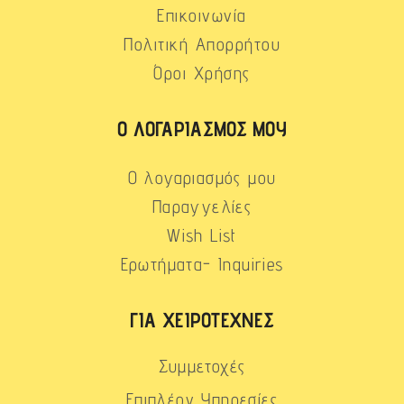
Επικοινωνία
Πολιτική Απορρήτου
Όροι Χρήσης
Ο ΛΟΓΑΡΙΑΣΜΌΣ ΜΟΥ
Ο λογαριασμός μου
Παραγγελίες
Wish List
Ερωτήματα- Inquiries
ΓΙΑ ΧΕΙΡΟΤΈΧΝΕΣ
Συμμετοχές
Επιπλέον Υπηρεσίες