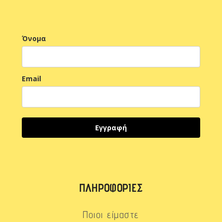
Όνομα
Email
Εγγραφή
ΠΛΗΡΟΦΟΡΊΕΣ
Ποιοι είμαστε