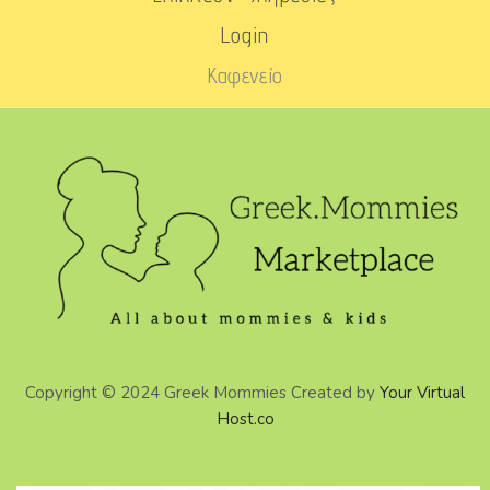
Login
Καφενείο
Copyright © 2024 Greek Mommies Created by
Your Virtual
Host.co