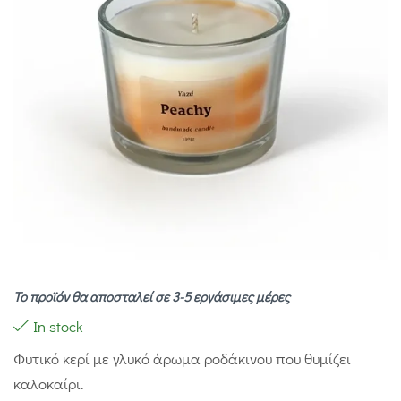
Το προϊόν θα αποσταλεί σε 3-5 εργάσιμες μέρες
In stock
Φυτικό κερί με γλυκό άρωμα ροδάκινου που θυμίζει
καλοκαίρι.