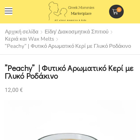
0
Αρχική σελίδα
Είδη/ Διακοσμητικά Σπιτιού
Κεριά και Wax Melts
”Peachy” | Φυτικό Αρωματικό Κερί με Γλυκό Ροδάκινο
”Peachy” | Φυτικό Αρωματικό Κερί με
Γλυκό Ροδάκινο
12,00
€