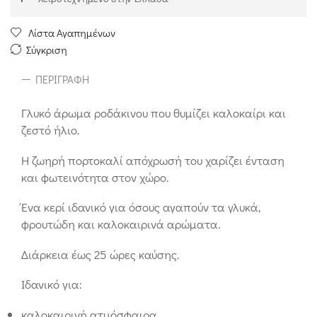
Λίστα Αγαπημένων
Σύγκριση
ΠΕΡΙΓΡΑΦΉ
Γλυκό άρωμα ροδάκινου που θυμίζει καλοκαίρι και
ζεστό ήλιο.
Η ζωηρή πορτοκαλί απόχρωσή του χαρίζει ένταση
και φωτεινότητα στον χώρο.
Ένα κερί ιδανικό για όσους αγαπούν τα γλυκά,
φρουτώδη και καλοκαιρινά αρώματα.
Διάρκεια έως 25 ώρες καύσης.
Ιδανικό για:
καλοκαιρινή ατμόσφαιρα