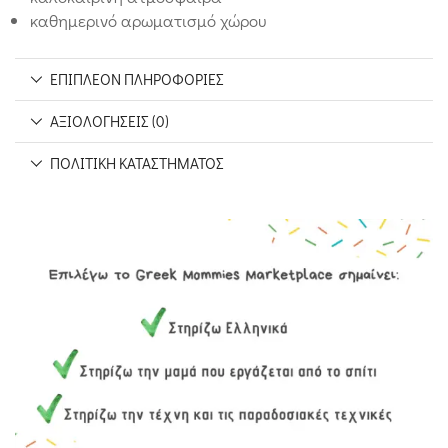
καθημερινό αρωματισμό χώρου
ΕΠΙΠΛΈΟΝ ΠΛΗΡΟΦΟΡΊΕΣ
ΑΞΙΟΛΟΓΉΣΕΙΣ (0)
ΠΟΛΙΤΙΚΉ ΚΑΤΑΣΤΉΜΑΤΟΣ