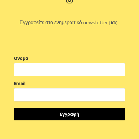
Εγγραφείτε στο ενημερωτικό newsletter μας.
Όνομα
Email
Εγγραφή