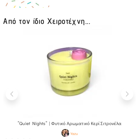
Από τον ίδιο Χειροτέχνη...
”Quiet Nights” | Φυτικό Αρωματικό Κερί Σιτρονέλα
Yazu