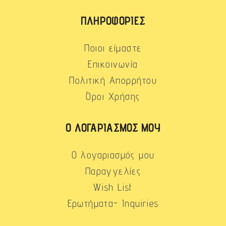
ΠΛΗΡΟΦΟΡΊΕΣ
Ποιοι είμαστε
Επικοινωνία
Πολιτική Απορρήτου
Όροι Χρήσης
Ο ΛΟΓΑΡΙΑΣΜΌΣ ΜΟΥ
Ο λογαριασμός μου
Παραγγελίες
Wish List
Ερωτήματα- Inquiries