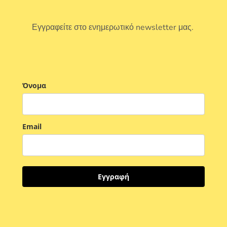
Εγγραφείτε στο ενημερωτικό newsletter μας.
Όνομα
Email
Εγγραφή