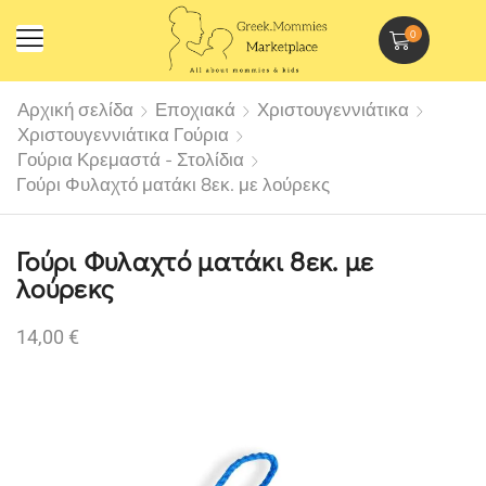
0
Αρχική σελίδα
Εποχιακά
Χριστουγεννιάτικα
Χριστουγεννιάτικα Γούρια
Γούρια Κρεμαστά - Στολίδια
Γούρι Φυλαχτό ματάκι 8εκ. με λούρεκς
Γούρι Φυλαχτό ματάκι 8εκ. με
λούρεκς
14,00
€