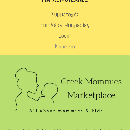
Συμμετοχές
Επιπλέον Υπηρεσίες
Login
Καφενείο