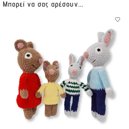
Μπορεί να σας αρέσουν...