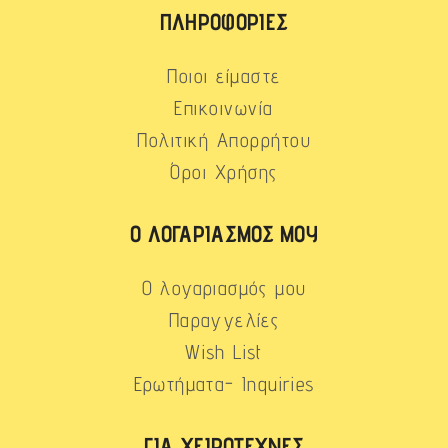
ΠΛΗΡΟΦΟΡΊΕΣ
Ποιοι είμαστε
Επικοινωνία
Πολιτική Απορρήτου
Όροι Χρήσης
Ο ΛΟΓΑΡΙΑΣΜΌΣ ΜΟΥ
Ο λογαριασμός μου
Παραγγελίες
Wish List
Ερωτήματα- Inquiries
ΓΙΑ ΧΕΙΡΟΤΈΧΝΕΣ