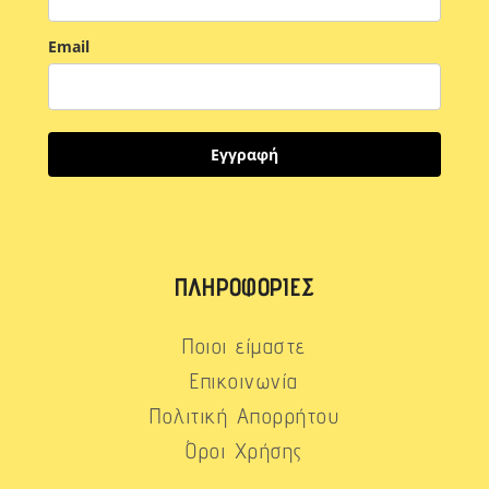
Email
Εγγραφή
ΠΛΗΡΟΦΟΡΊΕΣ
Ποιοι είμαστε
Επικοινωνία
Πολιτική Απορρήτου
Όροι Χρήσης