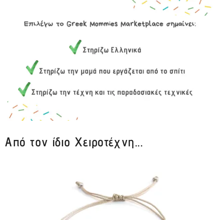
Από τον ίδιο Χειροτέχνη...