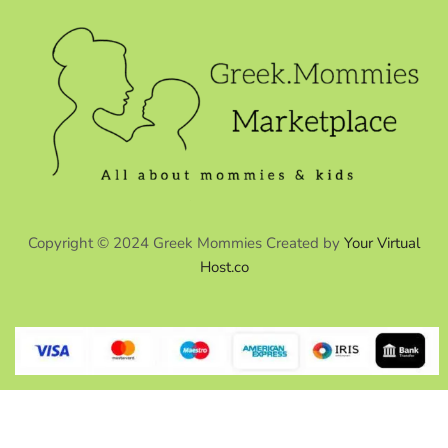
Copyright © 2024 Greek Mommies Created by
Your Virtual
Host.co