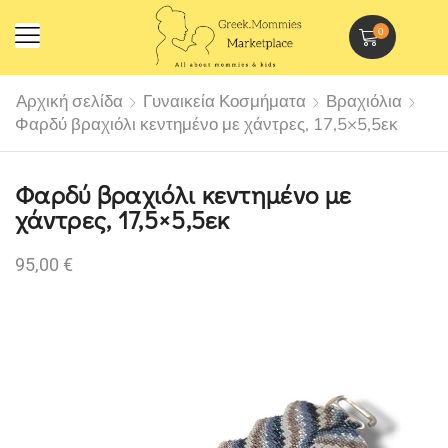
0
Αρχική σελίδα
Γυναικεία Κοσμήματα
Βραχιόλια
Φαρδύ βραχιόλι κεντημένο με χάντρες, 17,5×5,5εκ
Φαρδύ βραχιόλι κεντημένο με
χάντρες, 17,5×5,5εκ
95,00
€