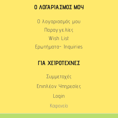
Ο ΛΟΓΑΡΙΑΣΜΌΣ ΜΟΥ
Ο λογαριασμός μου
Παραγγελίες
Wish List
Ερωτήματα- Inquiries
ΓΙΑ ΧΕΙΡΟΤΈΧΝΕΣ
Συμμετοχές
Επιπλέον Υπηρεσίες
Login
Καφενείο