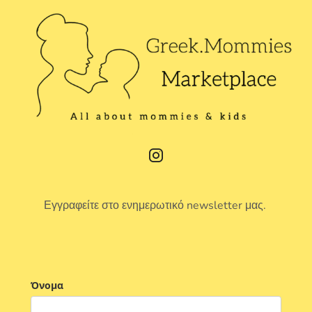
Εγγραφείτε στο ενημερωτικό newsletter μας.
Όνομα