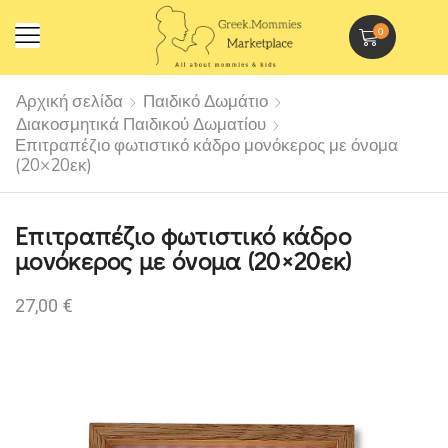
0
Αρχική σελίδα
Παιδικό Δωμάτιο
Διακοσμητικά Παιδικού Δωματίου
Επιτραπέζιο φωτιστικό κάδρο μονόκερος με όνομα
(20×20εκ)
Επιτραπέζιο φωτιστικό κάδρο
μονόκερος με όνομα (20×20εκ)
27,00
€