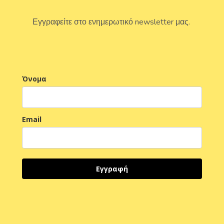
Εγγραφείτε στο ενημερωτικό newsletter μας.
Όνομα
Email
Εγγραφή