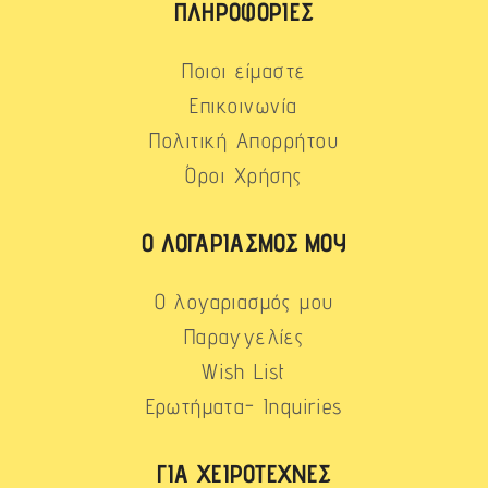
ΠΛΗΡΟΦΟΡΊΕΣ
Ποιοι είμαστε
Επικοινωνία
Πολιτική Απορρήτου
Όροι Χρήσης
Ο ΛΟΓΑΡΙΑΣΜΌΣ ΜΟΥ
Ο λογαριασμός μου
Παραγγελίες
Wish List
Ερωτήματα- Inquiries
ΓΙΑ ΧΕΙΡΟΤΈΧΝΕΣ