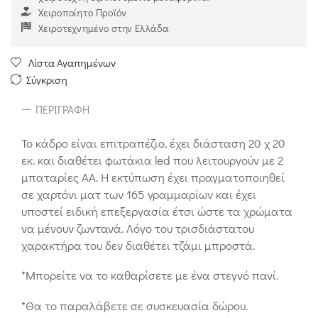
Χειροποίητο Προϊόν
Χειροτεχνημένο στην Ελλάδα
Λίστα Αγαπημένων
Σύγκριση
ΠΕΡΙΓΡΑΦΉ
Το κάδρο είναι επιτραπέζιο, έχει διάσταση 20 χ 20
εκ. και διαθέτει φωτάκια led που λειτουργούν με 2
μπαταρίες ΑΑ. Η εκτύπωση έχει πραγματοποιηθεί
σε χαρτόνι ματ των 165 γραμμαρίων και έχει
υποστεί ειδική επεξεργασία έτσι ώστε τα χρώματα
να μένουν ζωντανά. Λόγο του τρισδιάστατου
χαρακτήρα του δεν διαθέτει τζάμι μπροστά.
*Μπορείτε να το καθαρίσετε με ένα στεγνό πανί.
*Θα το παραλάβετε σε συσκευασία δώρου.