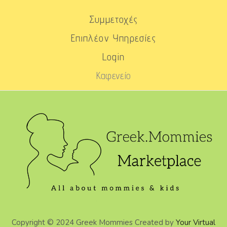
Συμμετοχές
Επιπλέον Υπηρεσίες
Login
Καφενείο
Copyright © 2024 Greek Mommies Created by
Your Virtual