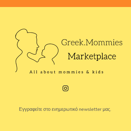
Εγγραφείτε στο ενημερωτικό newsletter μας.