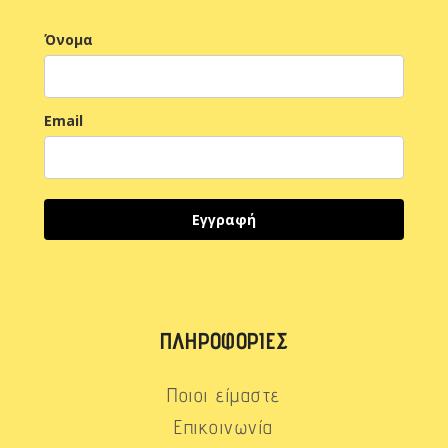
Όνομα
Email
Εγγραφή
ΠΛΗΡΟΦΟΡΊΕΣ
Ποιοι είμαστε
Επικοινωνία