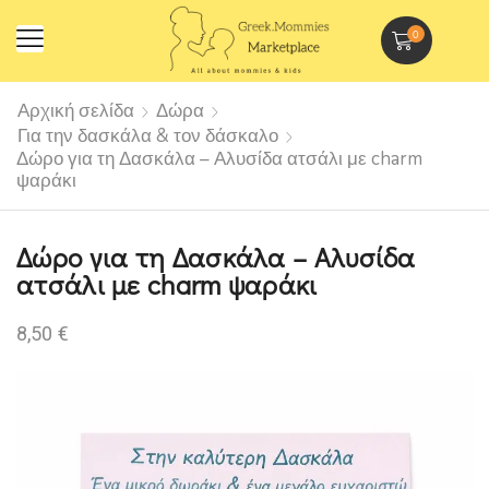
0
Αρχική σελίδα
Δώρα
Για την δασκάλα & τον δάσκαλο
Δώρο για τη Δασκάλα – Αλυσίδα ατσάλι με charm
ψαράκι
Δώρο για τη Δασκάλα – Αλυσίδα
ατσάλι με charm ψαράκι
8,50
€