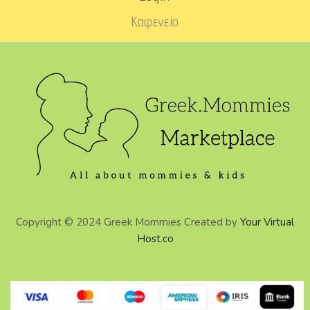
Καφενείο
Copyright © 2024 Greek Mommies Created by
Your Virtual
Host.co