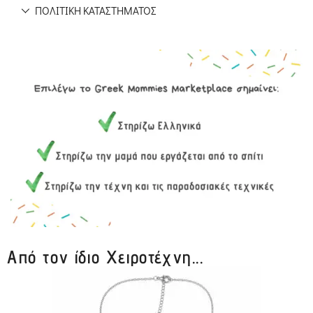
ΠΟΛΙΤΙΚΉ ΚΑΤΑΣΤΉΜΑΤΟΣ
Από τον ίδιο Χειροτέχνη...