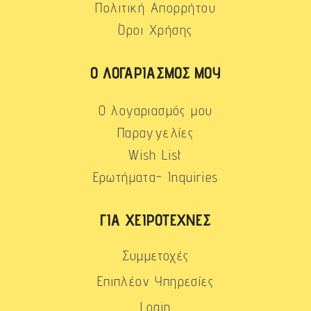
Πολιτική Απορρήτου
Όροι Χρήσης
Ο ΛΟΓΑΡΙΑΣΜΌΣ ΜΟΥ
Ο λογαριασμός μου
Παραγγελίες
Wish List
Ερωτήματα- Inquiries
ΓΙΑ ΧΕΙΡΟΤΈΧΝΕΣ
Συμμετοχές
Επιπλέον Υπηρεσίες
Login