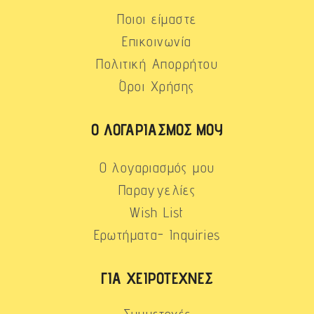
Ποιοι είμαστε
Επικοινωνία
Πολιτική Απορρήτου
Όροι Χρήσης
Ο ΛΟΓΑΡΙΑΣΜΌΣ ΜΟΥ
Ο λογαριασμός μου
Παραγγελίες
Wish List
Ερωτήματα- Inquiries
ΓΙΑ ΧΕΙΡΟΤΈΧΝΕΣ
Συμμετοχές