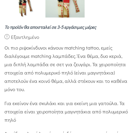
Το προϊόν θα αποσταλεί σε 3-5 εργάσιμες μέρες
Εξαντλημένο
Οι πιο ριψοκίνδυνοι κάνουν matching tattoo, εμείς
διαλέγουμε matching λαμπάδες. Ένα θέμα, δυο κεριά,
μια διπλή λαμπάδα σε σετ για ζευγάρι. Τα χειροποίητα
στοιχεία από πολυμερικό πηλό (είναι μαγνητάκια)
αποτελούν ένα κοινό θέμα, αλλά στέκουν και το καθένα
μόνο του.
Για εκείνον ένα σκυλάκι και για εκείνη μια γατούλα. Τα
στοιχεία είναι χειροποίητα μαγνητάκια από πολυμερικό
πηλό