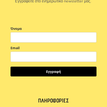
Εγγραφείτε στο ενημερωτικό newsletter μας.
Όνομα
Email
Εγγραφή
ΠΛΗΡΟΦΟΡΊΕΣ