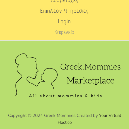
Επιπλέον Υπηρεσίες
Login
Καφενείο
Copyright © 2024 Greek Mommies Created by
Your Virtual
Host.co