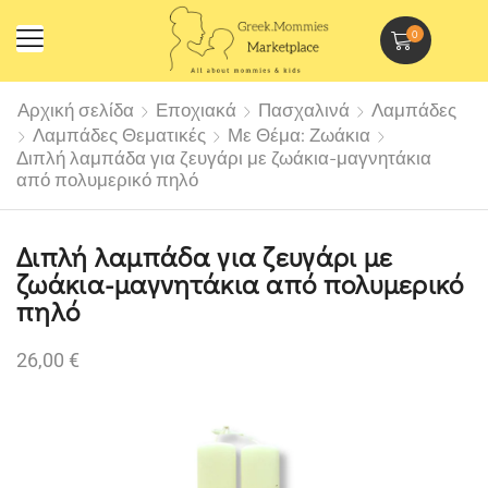
0
Αρχική σελίδα
Εποχιακά
Πασχαλινά
Λαμπάδες
Λαμπάδες Θεματικές
Με Θέμα: Ζωάκια
Διπλή λαμπάδα για ζευγάρι με ζωάκια-μαγνητάκια
από πολυμερικό πηλό
Διπλή λαμπάδα για ζευγάρι με
ζωάκια-μαγνητάκια από πολυμερικό
πηλό
26,00
€