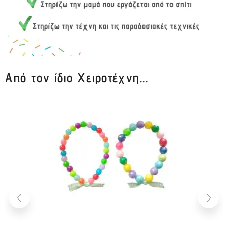
Από τον ίδιο Χειροτέχνη...