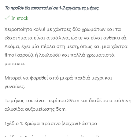
Το προϊόν θα αποσταλεί σε 1-2 εργάσιμες μέρες.
In stock
Χειροποίητο κολιέ με χάντρες δύο χρωμάτων και τα
εξαρτήματα είναι ατσάλινα, ώστε να είναι ανθεκτικά.
Ακόμα, έχει μία πέρλα στη μέση, όπως και μια χάντρα
fimo (καρούζι ή λουλούδι) και πολλά χρωματιστά
ματάκια.
Μπορεί να φορεθεί από μικρά παιδιά μέχρι και
γυναίκες.
Το μήκος του είναι περίπου 39cm και διαθέτει ατσάλινη
αλυσίδα αυξομείωσης 5cm.
Σχέδιο 1: Χρώμα πράσινο (λαχανί)-άσπρο