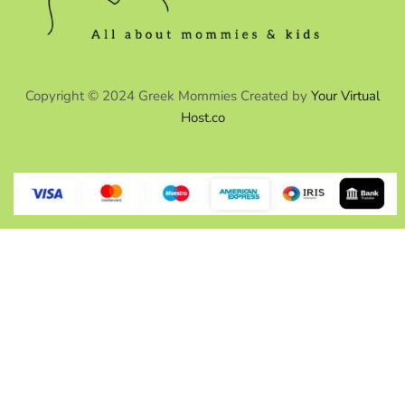
Copyright © 2024 Greek Mommies Created by
Your Virtual
Host.co