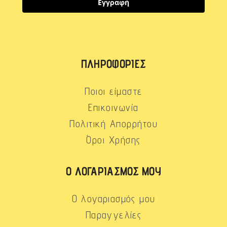
Εγγραφή
ΠΛΗΡΟΦΟΡΊΕΣ
Ποιοι είμαστε
Επικοινωνία
Πολιτική Απορρήτου
Όροι Χρήσης
Ο ΛΟΓΑΡΙΑΣΜΌΣ ΜΟΥ
Ο λογαριασμός μου
Παραγγελίες