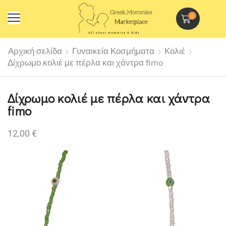
0
Αρχική σελίδα
Γυναικεία Κοσμήματα
Κολιέ
Δίχρωμο κολιέ με πέρλα και χάντρα fimo
Δίχρωμο κολιέ με πέρλα και χάντρα
fimo
12,00
€