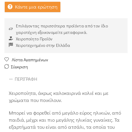
Κάντε μια ερώτηση
Επιλέγοντας περισσότερα προϊόντα από τον ίδιο
χειροτέχνη εξοικονομείτε μεταφορικά.
Χειροποίητο Προϊόν
Χειροτεχνημένο στην Ελλάδα
Λίστα Αγαπημένων
Σύγκριση
ΠΕΡΙΓΡΑΦΉ
Χειροποίητα, άκρως καλοκαιρινά κολιέ και με
χρώματα που ποικίλουν.
Μπορεί να φορεθεί από μεγάλο εύρος ηλικιών, από
παιδιά, μέχρι και πιο μεγάλης ηλικίας γυναίκες. Τα
εξαρτήματά του είναι από ατσάλι, τα οποία του