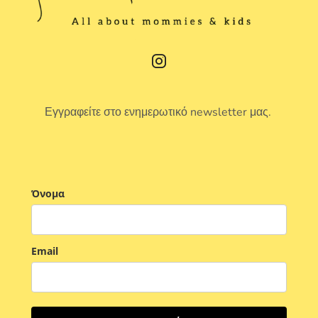
Εγγραφείτε στο ενημερωτικό newsletter μας.
Όνομα
Email