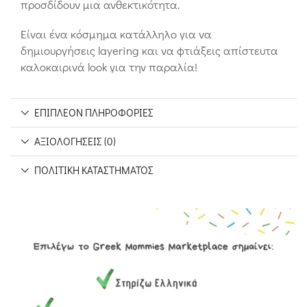
προσδίδουν μια ανθεκτικότητα.
Είναι ένα κόσμημα κατάλληλο για να
δημιουργήσεις layering και να φτιάξεις απίστευτα
καλοκαιρινά look για την παραλία!
ΕΠΙΠΛΈΟΝ ΠΛΗΡΟΦΟΡΊΕΣ
ΑΞΙΟΛΟΓΉΣΕΙΣ (0)
ΠΟΛΙΤΙΚΉ ΚΑΤΑΣΤΉΜΑΤΟΣ