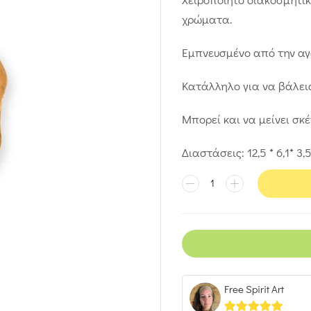
χρώματα.
Εμπνευσμένο από την α
Κατάλληλο για να βάλεις
Μπορεί και να μείνει σκ
Διαστάσεις: 12,5 * 6,1* 3,5
Free Spirit Art