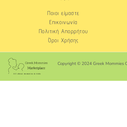
Ποιοι είμαστε
Επικοινωνία
Πολιτική Απορρήτου
Όροι Χρήσης
Copyright © 2024 Greek Mommies 