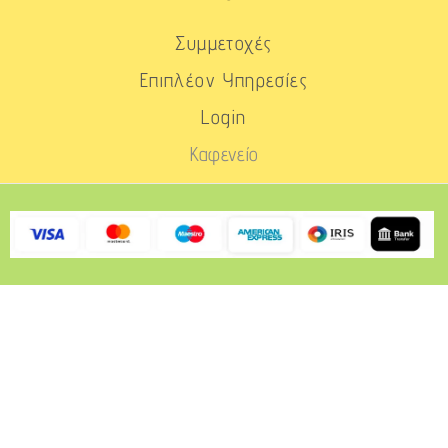
Συμμετοχές
Επιπλέον Υπηρεσίες
Login
Καφενείο