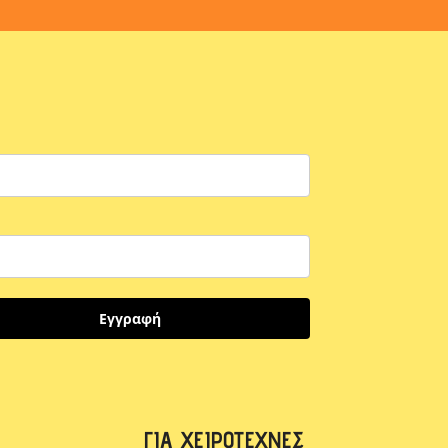
Εγγραφή
ΓΙΑ ΧΕΙΡΟΤΈΧΝΕΣ