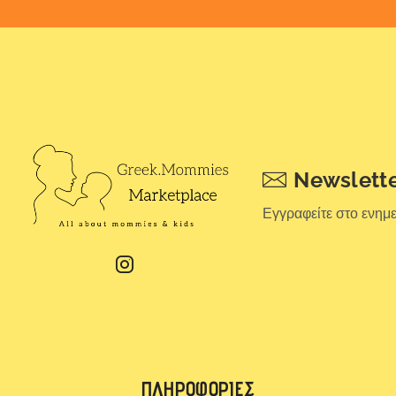
Newslett
Εγγραφείτε στο ενημ
ΠΛΗΡΟΦΟΡΊΕΣ