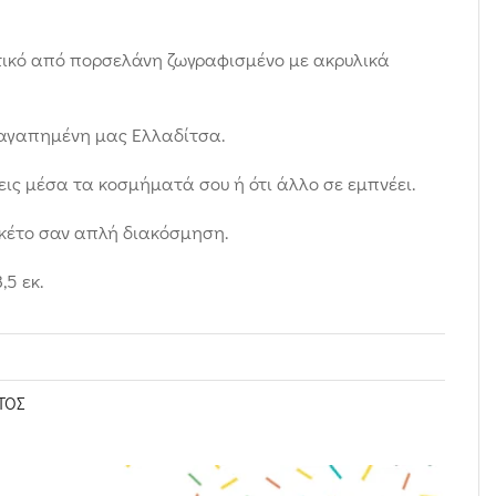
τικό από πορσελάνη ζωγραφισμένο με ακρυλικά
αγαπημένη μας Ελλαδίτσα.
ις μέσα τα κοσμήματά σου ή ότι άλλο σε εμπνέει.
σκέτο σαν απλή διακόσμηση.
,5 εκ.
ΤΟΣ