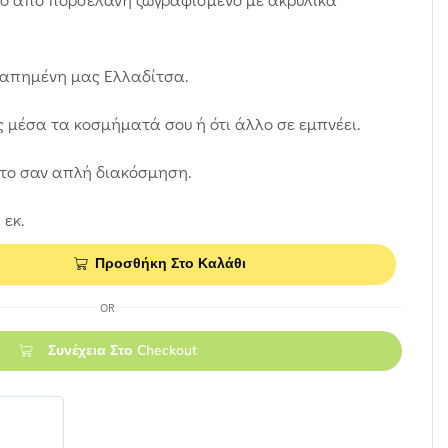
γαπημένη μας Ελλαδίτσα.
 μέσα τα κοσμήματά σου ή ότι άλλο σε εμπνέει.
έτο σαν απλή διακόσμηση.
 εκ.
Προσθήκη Στο Καλάθι
OR
Συνέχεια Στο Checkout