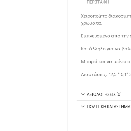
ΠΕΡΙΓΡΑΦΉ
Χειροποίητο διακοσμη
χρώματα.
Εμπνευσμένο από την 
Κατάλληλο για να βάλε
Μπορεί και να μείνει 
Διαστάσεις: 12,5 * 6,1* 3
ΑΞΙΟΛΟΓΉΣΕΙΣ (0)
ΠΟΛΙΤΙΚΉ ΚΑΤΑΣΤΉΜΑ