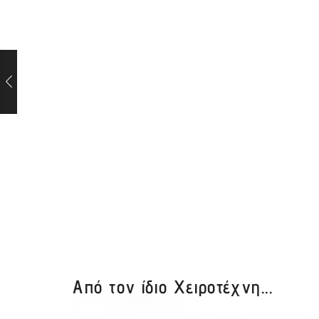
Από τον ίδιο Χειροτέχνη...