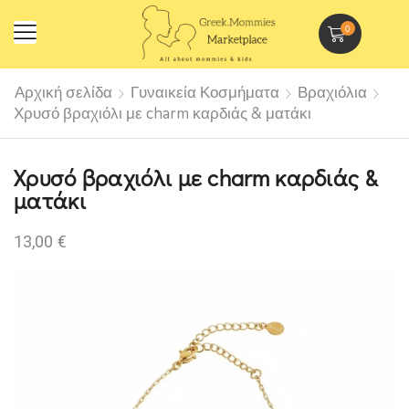
0
Αρχική σελίδα
Γυναικεία Κοσμήματα
Βραχιόλια
Χρυσό βραχιόλι με charm καρδιάς & ματάκι
Χρυσό βραχιόλι με charm καρδιάς &
ματάκι
13,00
€