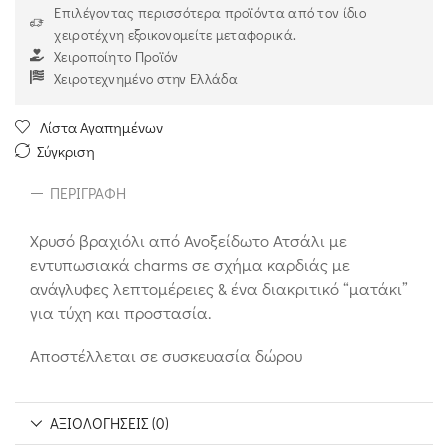
Επιλέγοντας περισσότερα προϊόντα από τον ίδιο
χειροτέχνη εξοικονομείτε μεταφορικά.
Χειροποίητο Προϊόν
Χειροτεχνημένο στην Ελλάδα
Λίστα Αγαπημένων
Σύγκριση
ΠΕΡΙΓΡΑΦΉ
Χρυσό βραχιόλι από Ανοξείδωτο Ατσάλι με
εντυπωσιακά charms σε σχήμα καρδιάς με
ανάγλυφες λεπτομέρειες & ένα διακριτικό “ματάκι”
για τύχη και προστασία.
Αποστέλλεται σε συσκευασία δώρου
ΑΞΙΟΛΟΓΉΣΕΙΣ (0)