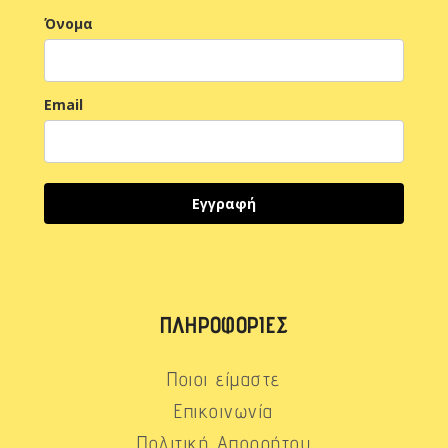
Όνομα
Email
Εγγραφή
ΠΛΗΡΟΦΟΡΊΕΣ
Ποιοι είμαστε
Επικοινωνία
Πολιτική Απορρήτου