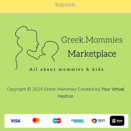
Καφενείο
Copyright © 2024 Greek Mommies Created by
Your Virtual
Host.co