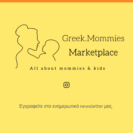
Εγγραφείτε στο ενημερωτικό newsletter μας.