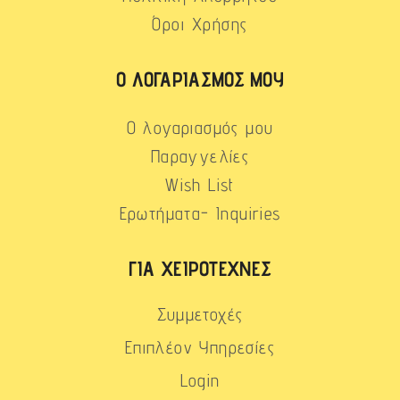
Όροι Χρήσης
Ο ΛΟΓΑΡΙΑΣΜΌΣ ΜΟΥ
Ο λογαριασμός μου
Παραγγελίες
Wish List
Ερωτήματα- Inquiries
ΓΙΑ ΧΕΙΡΟΤΈΧΝΕΣ
Συμμετοχές
Επιπλέον Υπηρεσίες
Login