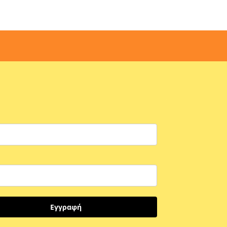
Εγγραφή