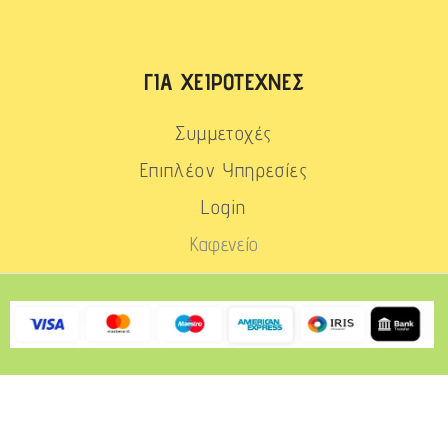
ΓΙΑ ΧΕΙΡΟΤΈΧΝΕΣ
Συμμετοχές
Επιπλέον Υπηρεσίες
Login
Καφενείο