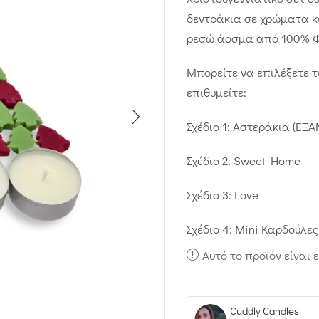
δεντράκια σε χρώματα κό
ρεσώ άοσμα από 100% Φυ
Μπορείτε να επιλέξετε τ
επιθυμείτε:
Σχέδιο 1: Αστεράκια (Ε
Σχέδιο 2: Sweet Home
Σχέδιο 3: Love
Σχέδιο 4: Mini Καρδούλε
Αυτό το προϊόν είναι 
Cuddly Candles