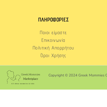
ΠΛΗΡΟΦΟΡΊΕΣ
Ποιοι είμαστε
Επικοινωνία
Πολιτική Απορρήτου
Όροι Χρήσης
Copyright © 2024 Greek Mommies 