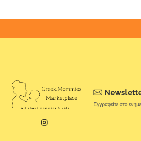
Newslett
Εγγραφείτε στο ενημ