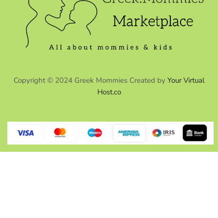
Copyright © 2024 Greek Mommies Created by
Your Virtual
Host.co