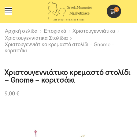
0
Αρχική σελίδα
Εποχιακά
Χριστουγεννιάτικα
Χριστουγεννιάτικα Στολίδια
Χριστουγεννιάτικο κρεμαστό στολίδι – Gnome –
κοριτσάκι
Χριστουγεννιάτικο κρεμαστό στολίδι
– Gnome – κοριτσάκι
9,00
€