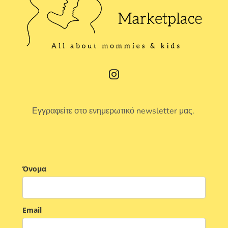
Εγγραφείτε στο ενημερωτικό newsletter μας.
Όνομα
Email