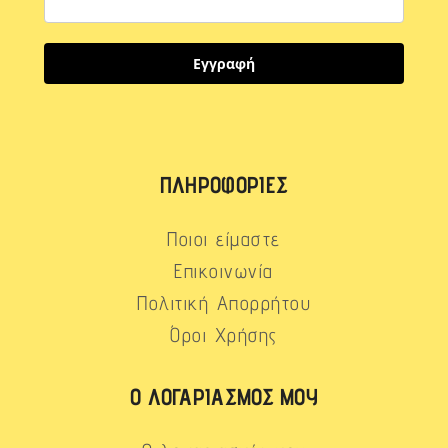
Εγγραφή
ΠΛΗΡΟΦΟΡΊΕΣ
Ποιοι είμαστε
Επικοινωνία
Πολιτική Απορρήτου
Όροι Χρήσης
Ο ΛΟΓΑΡΙΑΣΜΌΣ ΜΟΥ