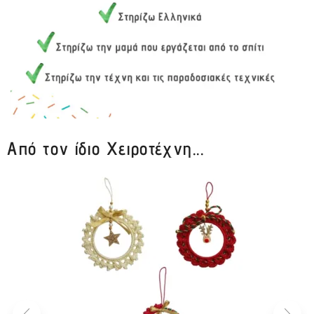
Από τον ίδιο Χειροτέχνη...