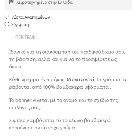
Χειροτεχνημένο στην Ελλάδα
Λίστα Αγαπημένων
Σύγκριση
ΠΕΡΙΓΡΑΦΉ
Ιδανικό για τη διακόσμηση του παιδικού δωματίου,
τη βάφτιση, αλλά και για να το προσφέρετε ως
δώρο.
Κάθε γράμμα έχει μήκος
16 εκατοστά
. Τα γράμματα
ράβονται από 100% βαμβακερά υφάσματα .
Το banner γίνεται με το όνομα και το σχέδιο της
επιλογής σας.
Συμπεριλαμβάνεται το τρίκλωνο βαμβακερό
κορδόνι σε αντίστοιχο χρώμα.