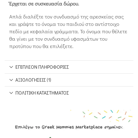
Έρχεται σε συσκευασία δώρου.
Απλά διαλέξτε τον συνδυασμό της αρεσκείας σας
και γράψτε το όνομα του παιδιού στο αντίστοιχο
πεδίο με κεφαλαία γράμματα. Το όνομα που θέλετε
θα γίνει με τον συνδυασμό υφασμάτων του
προτύπου που θα επιλέξετε.
ΕΠΙΠΛΈΟΝ ΠΛΗΡΟΦΟΡΊΕΣ
ΑΞΙΟΛΟΓΉΣΕΙΣ (1)
ΠΟΛΙΤΙΚΉ ΚΑΤΑΣΤΉΜΑΤΟΣ