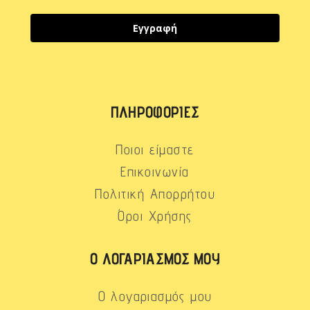
Εγγραφή
ΠΛΗΡΟΦΟΡΊΕΣ
Ποιοι είμαστε
Επικοινωνία
Πολιτική Απορρήτου
Όροι Χρήσης
Ο ΛΟΓΑΡΙΑΣΜΌΣ ΜΟΥ
Ο λογαριασμός μου