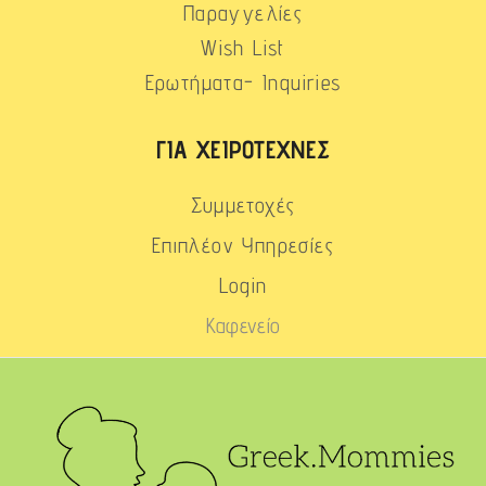
Παραγγελίες
Wish List
Ερωτήματα- Inquiries
ΓΙΑ ΧΕΙΡΟΤΈΧΝΕΣ
Συμμετοχές
Επιπλέον Υπηρεσίες
Login
Καφενείο