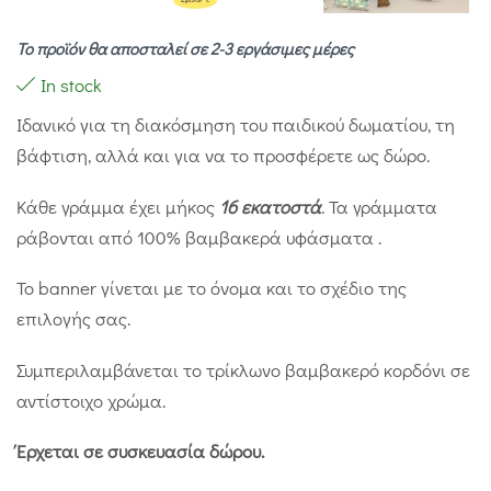
Το προϊόν θα αποσταλεί σε 2-3 εργάσιμες μέρες
In stock
Ιδανικό για τη διακόσμηση του παιδικού δωματίου, τη
βάφτιση, αλλά και για να το προσφέρετε ως δώρο.
Κάθε γράμμα έχει μήκος
16 εκατοστά
. Τα γράμματα
ράβονται από 100% βαμβακερά υφάσματα .
Το banner γίνεται με το όνομα και το σχέδιο της
επιλογής σας.
Συμπεριλαμβάνεται το τρίκλωνο βαμβακερό κορδόνι σε
αντίστοιχο χρώμα.
Έρχεται σε συσκευασία δώρου.