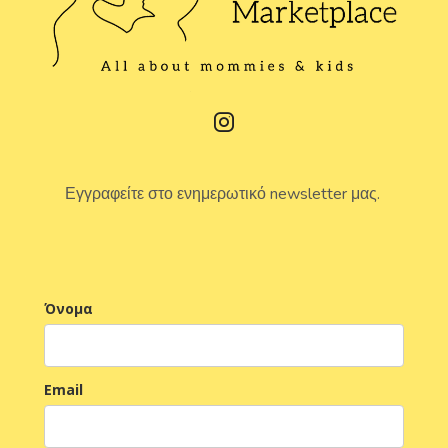
Εγγραφείτε στο ενημερωτικό newsletter μας.
Όνομα
Email