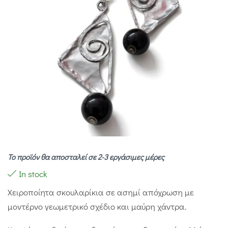
Το προϊόν θα αποσταλεί σε 2-3 εργάσιμες μέρες
In stock
Χειροποίητα σκουλαρίκια σε ασημί απόχρωση με
μοντέρνο γεωμετρικό σχέδιο και μαύρη χάντρα.