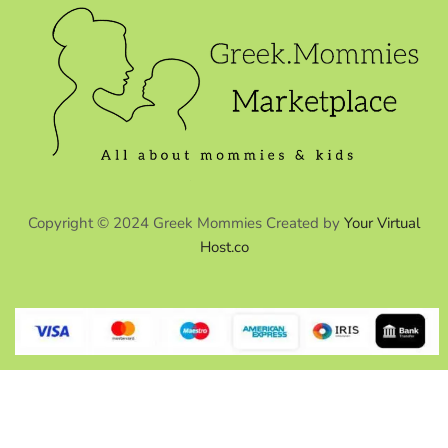
Copyright © 2024 Greek Mommies Created by
Your Virtual
Host.co