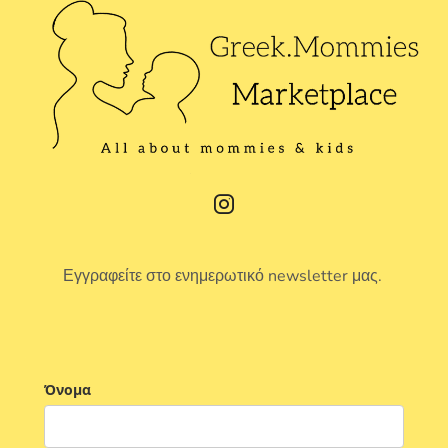
Εγγραφείτε στο ενημερωτικό newsletter μας.
Όνομα