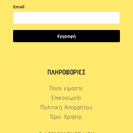
Email
Εγγραφή
ΠΛΗΡΟΦΟΡΊΕΣ
Ποιοι είμαστε
Επικοινωνία
Πολιτική Απορρήτου
Όροι Χρήσης