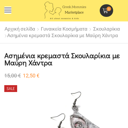
0
Αρχική σελίδα
Γυναικεία Κοσμήματα
Σκουλαρίκια
Ασημένια κρεμαστά Σκουλαρίκια με Μαύρη Χάντρα
Ασημένια κρεμαστά Σκουλαρίκια με
Μαύρη Χάντρα
15,00
€
12,50
€
SALE