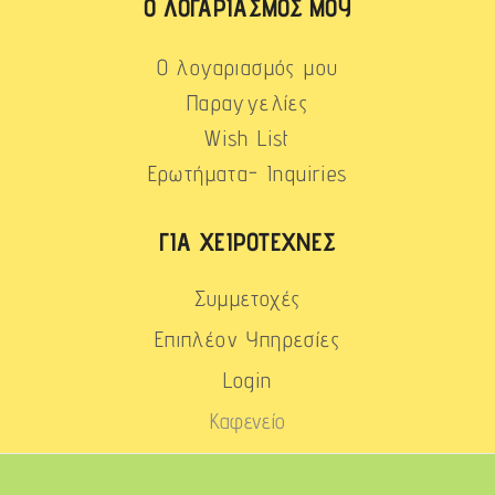
Ο ΛΟΓΑΡΙΑΣΜΌΣ ΜΟΥ
Ο λογαριασμός μου
Παραγγελίες
Wish List
Ερωτήματα- Inquiries
ΓΙΑ ΧΕΙΡΟΤΈΧΝΕΣ
Συμμετοχές
Επιπλέον Υπηρεσίες
Login
Καφενείο