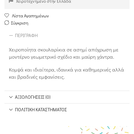
Χειροτεχνημένο στην Ελλάδα
Λίστα Αγαπημένων
Σύγκριση
ΠΕΡΙΓΡΑΦΉ
Χειροποίητα σκουλαρίκια σε ασημί απόχρωση με
μοντέρνο γεωμετρικό σχέδιο και μαύρη χάντρα.
Κομψά και ιδιαίτερα, ιδανικά για καθημερινές αλλά
και βραδινές εμφανίσεις.
ΑΞΙΟΛΟΓΉΣΕΙΣ (0)
ΠΟΛΙΤΙΚΉ ΚΑΤΑΣΤΉΜΑΤΟΣ