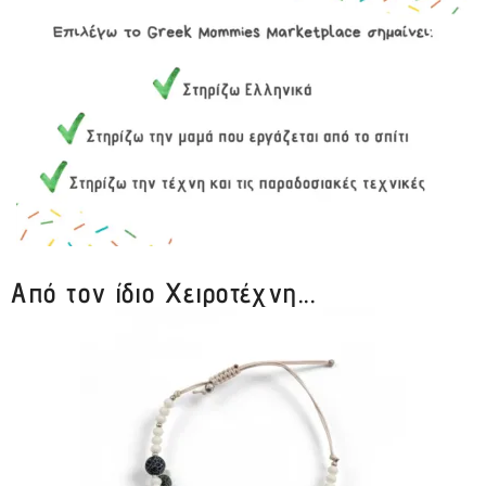
Από τον ίδιο Χειροτέχνη...