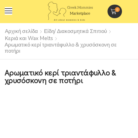
0
Αρχική σελίδα
Είδη/ Διακοσμητικά Σπιτιού
Κεριά και Wax Melts
Αρωματικό κερί τριαντάφυλλο & χρυσόσκονη σε
ποτήρι
Αρωματικό κερί τριαντάφυλλο &
χρυσόσκονη σε ποτήρι