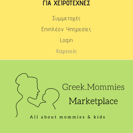
ΓΙΑ ΧΕΙΡΟΤΈΧΝΕΣ
Συμμετοχές
Επιπλέον Υπηρεσίες
Login
Καφενείο