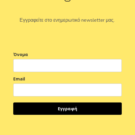
Εγγραφείτε στο ενημερωτικό newsletter μας.
Όνομα
Email
Εγγραφή