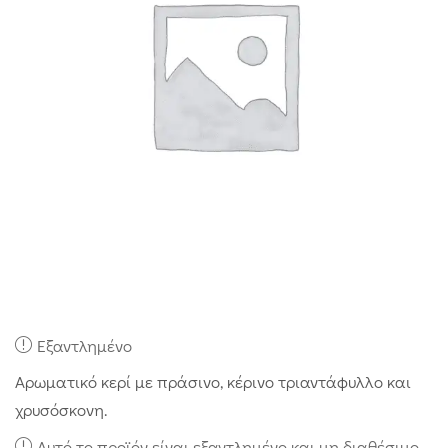
Εξαντλημένο
Αρωματικό κερί με πράσινο, κέρινο τριαντάφυλλο και
χρυσόσκονη.
Αυτό το προϊόν είναι εξαντλημένο και μη διαθέσιμο