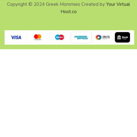
Copyright © 2024 Greek Mommies Created by
Your Virtual
Host.co