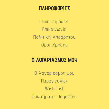
ΠΛΗΡΟΦΟΡΊΕΣ
Ποιοι είμαστε
Επικοινωνία
Πολιτική Απορρήτου
Όροι Χρήσης
Ο ΛΟΓΑΡΙΑΣΜΌΣ ΜΟΥ
Ο λογαριασμός μου
Παραγγελίες
Wish List
Ερωτήματα- Inquiries