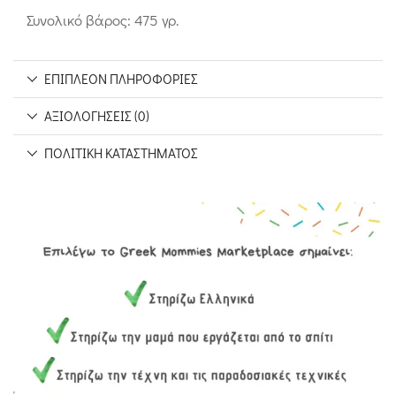
Συνολικό βάρος: 475 γρ.
ΕΠΙΠΛΈΟΝ ΠΛΗΡΟΦΟΡΊΕΣ
ΑΞΙΟΛΟΓΉΣΕΙΣ (0)
ΠΟΛΙΤΙΚΉ ΚΑΤΑΣΤΉΜΑΤΟΣ