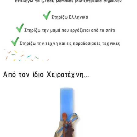
Από τον ίδιο Χειροτέχνη...