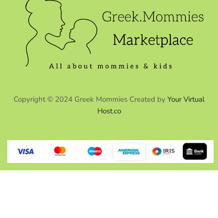
Copyright © 2024 Greek Mommies Created by
Your Virtual
Host.co