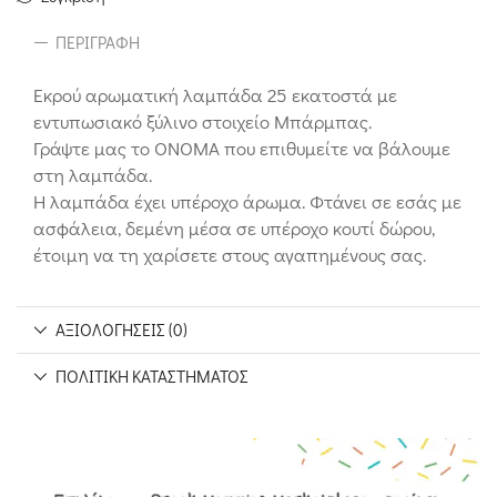
ΠΕΡΙΓΡΑΦΉ
Εκρού αρωματική λαμπάδα 25 εκατοστά με
εντυπωσιακό ξύλινο στοιχείο Μπάρμπας.
Γράψτε μας το ΟΝΟΜΑ που επιθυμείτε να βάλουμε
στη λαμπάδα.
Η λαμπάδα έχει υπέροχο άρωμα. Φτάνει σε εσάς με
ασφάλεια, δεμένη μέσα σε υπέροχο κουτί δώρου,
έτοιμη να τη χαρίσετε στους αγαπημένους σας.
ΑΞΙΟΛΟΓΉΣΕΙΣ (0)
ΠΟΛΙΤΙΚΉ ΚΑΤΑΣΤΉΜΑΤΟΣ