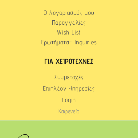
Ο λογαριασμός μου
Παραγγελίες
Wish List
Ερωτήματα- Inquiries
ΓΙΑ ΧΕΙΡΟΤΈΧΝΕΣ
Συμμετοχές
Επιπλέον Υπηρεσίες
Login
Καφενείο