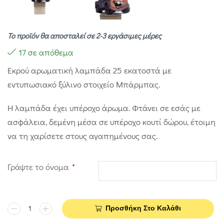
Το προϊόν θα αποσταλεί σε 2-3 εργάσιμες μέρες
17 σε απόθεμα
Εκρού αρωματική λαμπάδα 25 εκατοστά με
εντυπωσιακό ξύλινο στοιχείο Μπάρμπας.
Η λαμπάδα έχει υπέροχο άρωμα. Φτάνει σε εσάς με
ασφάλεια, δεμένη μέσα σε υπέροχο κουτί δώρου, έτοιμη
να τη χαρίσετε στους αγαπημένους σας.
Γράψτε το όνομα
*
Προσθήκη Στο Καλάθι