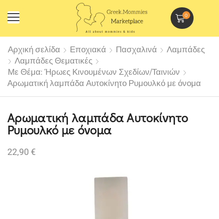
0
Αρχική σελίδα
Εποχιακά
Πασχαλινά
Λαμπάδες
Λαμπάδες Θεματικές
Με Θέμα: Ήρωες Κινουμένων Σχεδίων/Ταινιών
Αρωματική λαμπάδα Αυτοκίνητο Ρυμουλκό με όνομα
Αρωματική λαμπάδα Αυτοκίνητο
Ρυμουλκό με όνομα
22,90
€