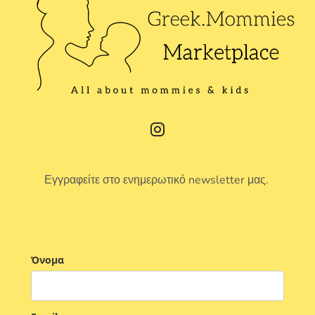
Εγγραφείτε στο ενημερωτικό newsletter μας.
Όνομα