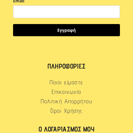
Email
Εγγραφή
ΠΛΗΡΟΦΟΡΊΕΣ
Ποιοι είμαστε
Επικοινωνία
Πολιτική Απορρήτου
Όροι Χρήσης
Ο ΛΟΓΑΡΙΑΣΜΌΣ ΜΟΥ