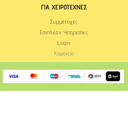
ΓΙΑ ΧΕΙΡΟΤΈΧΝΕΣ
Συμμετοχές
Επιπλέον Υπηρεσίες
Login
Καφενείο