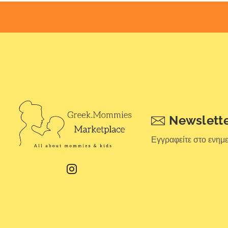
Newslett
Εγγραφείτε στο ενημ