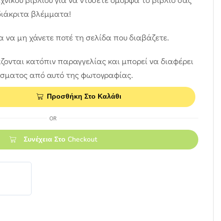
ιάκριτα βλέμματα!
α να μη χάνετε ποτέ τη σελίδα που διαβάζετε.
ζονται κατόπιν παραγγελίας και μπορεί να διαφέρει
άσματος από αυτό της φωτογραφίας.
Προσθήκη Στο Καλάθι
OR
Συνέχεια Στο Checkout