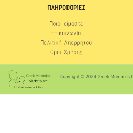
ΠΛΗΡΟΦΟΡΊΕΣ
Ποιοι είμαστε
Επικοινωνία
Πολιτική Απορρήτου
Όροι Χρήσης
Copyright © 2024 Greek Mommies 