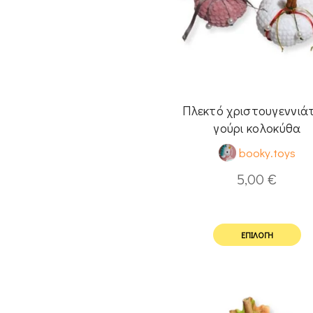
Πλεκτό χριστουγεννιάτ
γούρι κολοκύθα
booky.toys
5,00
€
ΕΠΙΛΟΓΉ