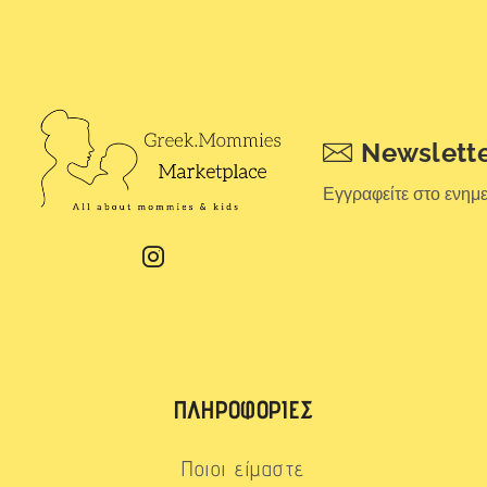
Newslett
Εγγραφείτε στο ενημ
ΠΛΗΡΟΦΟΡΊΕΣ
Ποιοι είμαστε