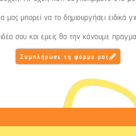
α μας μπορεί να το δημιουργήσει ειδικά γι
 ιδέα σου και εμείς θα την κάνουμε πραγμα
Συμπλήρωσε τη φόρμα μας