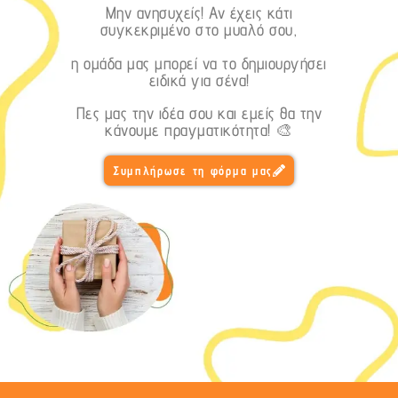
Μην ανησυχείς! Αν έχεις κάτι
συγκεκριμένο στο μυαλό σου,
η ομάδα μας μπορεί να το δημιουργήσει
ειδικά για σένα!
Πες μας την ιδέα σου και εμείς θα την
κάνουμε πραγματικότητα! 🎨
Συμπλήρωσε τη φόρμα μας