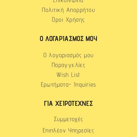
Επικοινωνία
Πολιτική Απορρήτου
Όροι Χρήσης
Ο ΛΟΓΑΡΙΑΣΜΌΣ ΜΟΥ
Ο λογαριασμός μου
Παραγγελίες
Wish List
Ερωτήματα- Inquiries
ΓΙΑ ΧΕΙΡΟΤΈΧΝΕΣ
Συμμετοχές
Επιπλέον Υπηρεσίες