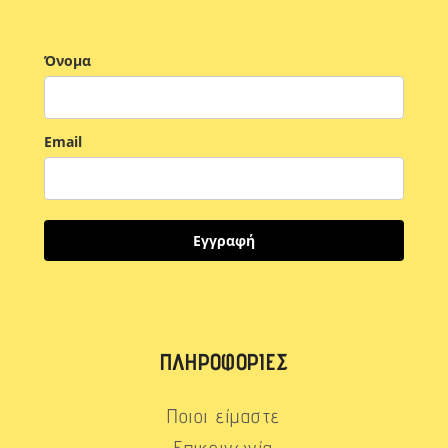
Όνομα
Email
Εγγραφή
ΠΛΗΡΟΦΟΡΊΕΣ
Ποιοι είμαστε