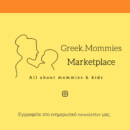
Εγγραφείτε στο ενημερωτικό newsletter μας.