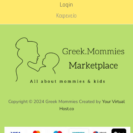
Login
Καφενείο
Copyright © 2024 Greek Mommies Created by
Your Virtual
Host.co