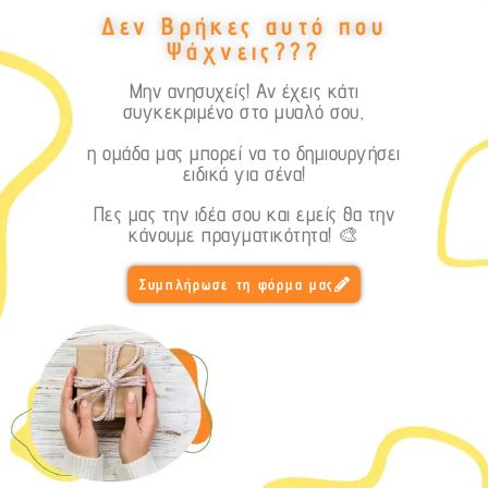
Δεν Βρήκες αυτό που
Ψάχνεις???
Μην ανησυχείς! Αν έχεις κάτι
συγκεκριμένο στο μυαλό σου,
η ομάδα μας μπορεί να το δημιουργήσει
ειδικά για σένα!
Πες μας την ιδέα σου και εμείς θα την
κάνουμε πραγματικότητα! 🎨
Συμπλήρωσε τη φόρμα μας