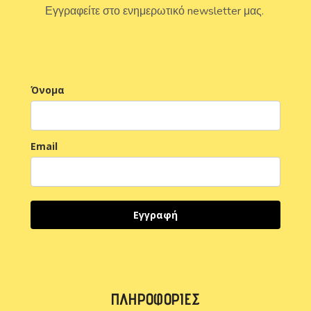
Εγγραφείτε στο ενημερωτικό newsletter μας.
Όνομα
Email
Εγγραφή
ΠΛΗΡΟΦΟΡΊΕΣ