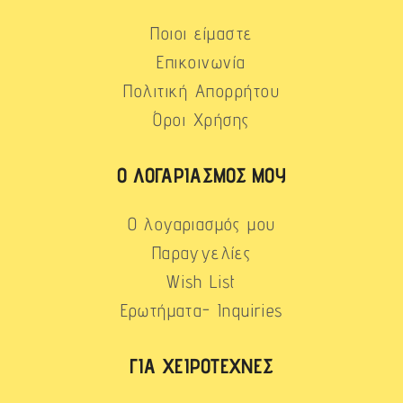
Ποιοι είμαστε
Επικοινωνία
Πολιτική Απορρήτου
Όροι Χρήσης
Ο ΛΟΓΑΡΙΑΣΜΌΣ ΜΟΥ
Ο λογαριασμός μου
Παραγγελίες
Wish List
Ερωτήματα- Inquiries
ΓΙΑ ΧΕΙΡΟΤΈΧΝΕΣ