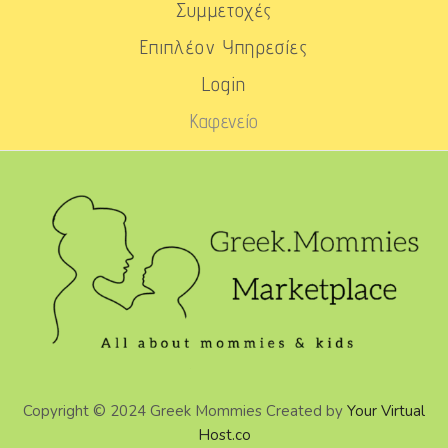
Συμμετοχές
Επιπλέον Υπηρεσίες
Login
Καφενείο
Copyright © 2024 Greek Mommies Created by
Your Virtual
Host.co