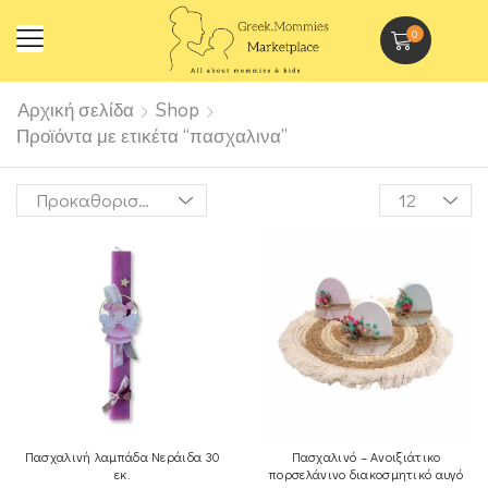
0
Αρχική σελίδα
Shop
Προϊόντα με ετικέτα “πασχαλινα”
Πασχαλινή λαμπάδα Νεράιδα 30
Πασχαλινό – Ανοιξιάτικο
εκ.
πορσελάνινο διακοσμητικό αυγό