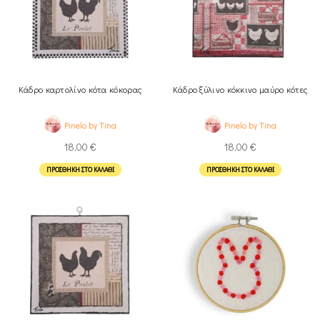
Κάδρο καρτολίνο κότα κόκορας
Κάδρο ξύλινο κόκκινο μαύρο κότες
Pinelo by Tina
Pinelo by Tina
18,00
€
18,00
€
ΠΡΟΣΘΉΚΗ ΣΤΟ ΚΑΛΆΘΙ
ΠΡΟΣΘΉΚΗ ΣΤΟ ΚΑΛΆΘΙ