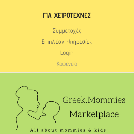
ΓΙΑ ΧΕΙΡΟΤΈΧΝΕΣ
Συμμετοχές
Επιπλέον Υπηρεσίες
Login
Καφενείο