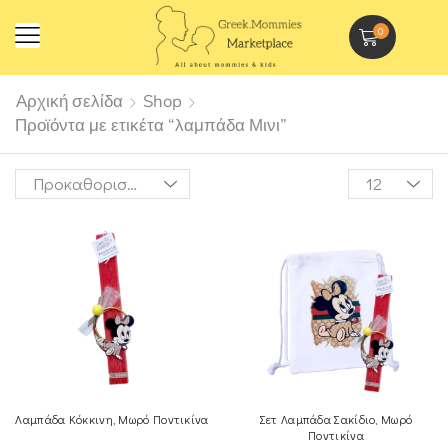
0
Αρχική σελίδα
Shop
Προϊόντα με ετικέτα “λαμπάδα Μινι”
Λαμπάδα Κόκκινη, Μωρό Ποντικίνα
Σετ Λαμπάδα Σακίδιο, Μωρό
Ποντικίνα