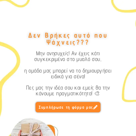
Δεν Βρήκες αυτό που
Ψάχνεις???
Μην ανησυχείς! Αν έχεις κάτι
συγκεκριμένο στο μυαλό σου,
η ομάδα μας μπορεί να το δημιουργήσει
ειδικά για σένα!
Πες μας την ιδέα σου και εμείς θα την
κάνουμε πραγματικότητα! 🎨
Συμπλήρωσε τη φόρμα μας