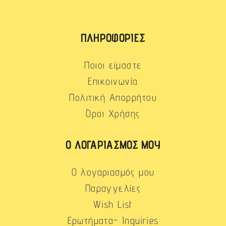
ΠΛΗΡΟΦΟΡΊΕΣ
Ποιοι είμαστε
Επικοινωνία
Πολιτική Απορρήτου
Όροι Χρήσης
Ο ΛΟΓΑΡΙΑΣΜΌΣ ΜΟΥ
Ο λογαριασμός μου
Παραγγελίες
Wish List
Ερωτήματα- Inquiries