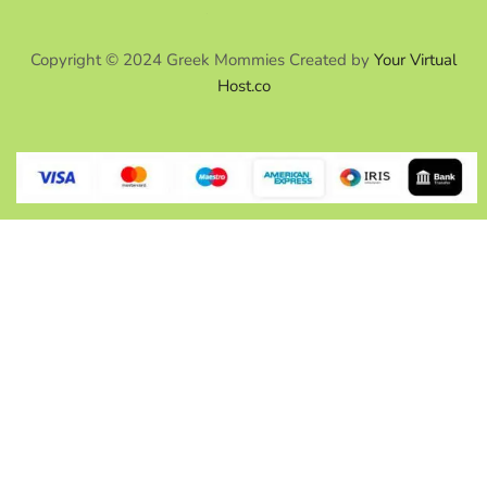
Copyright © 2024 Greek Mommies Created by
Your Virtual
Host.co