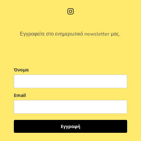
Εγγραφείτε στο ενημερωτικό newsletter μας.
Όνομα
Email
Εγγραφή