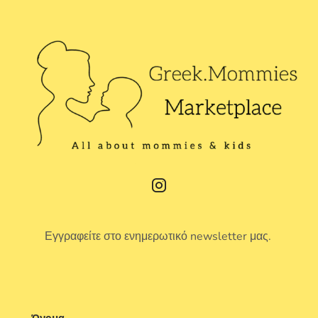
Εγγραφείτε στο ενημερωτικό newsletter μας.
Όνομα