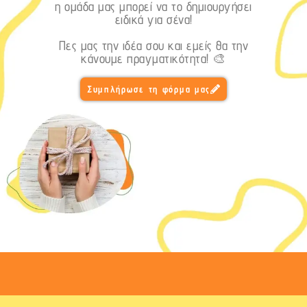
η ομάδα μας μπορεί να το δημιουργήσει
ειδικά για σένα!
Πες μας την ιδέα σου και εμείς θα την
κάνουμε πραγματικότητα! 🎨
Συμπλήρωσε τη φόρμα μας