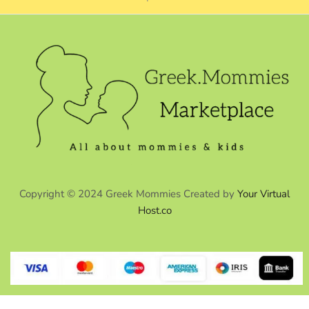
Copyright © 2024 Greek Mommies Created by
Your Virtual
Host.co