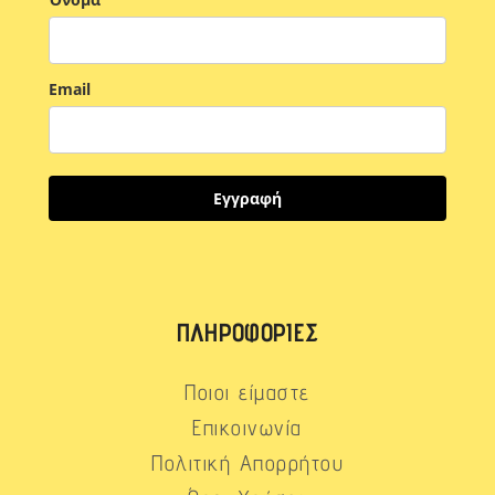
Email
Εγγραφή
ΠΛΗΡΟΦΟΡΊΕΣ
Ποιοι είμαστε
Επικοινωνία
Πολιτική Απορρήτου