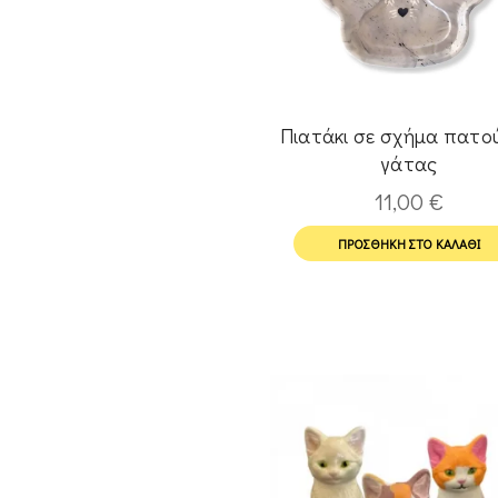
Πιατάκι σε σχήμα πατο
γάτας
11,00
€
ΠΡΟΣΘΉΚΗ ΣΤΟ ΚΑΛΆΘΙ