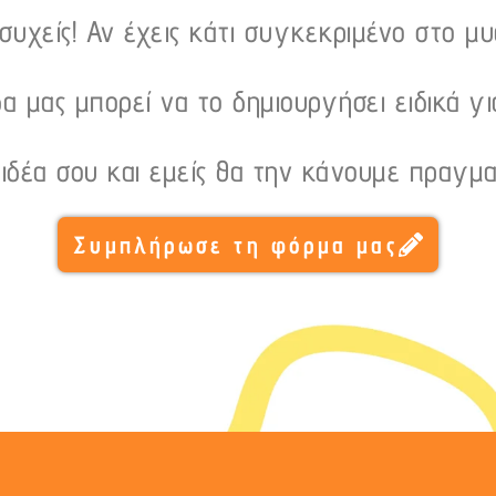
υχείς! Αν έχεις κάτι συγκεκριμένο στο μ
α μας μπορεί να το δημιουργήσει ειδικά γι
 ιδέα σου και εμείς θα την κάνουμε πραγμα
Συμπλήρωσε τη φόρμα μας