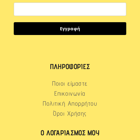
Εγγραφή
ΠΛΗΡΟΦΟΡΊΕΣ
Ποιοι είμαστε
Επικοινωνία
Πολιτική Απορρήτου
Όροι Χρήσης
Ο ΛΟΓΑΡΙΑΣΜΌΣ ΜΟΥ