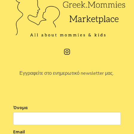
Εγγραφείτε στο ενημερωτικό newsletter μας.
Όνομα
Email