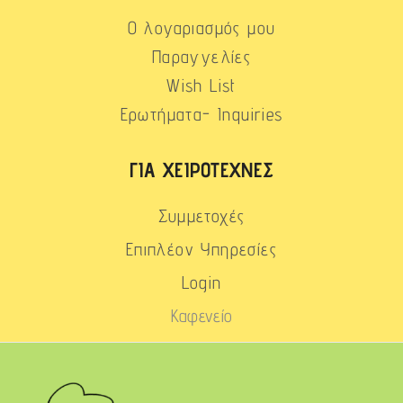
Ο λογαριασμός μου
Παραγγελίες
Wish List
Ερωτήματα- Inquiries
ΓΙΑ ΧΕΙΡΟΤΈΧΝΕΣ
Συμμετοχές
Επιπλέον Υπηρεσίες
Login
Καφενείο