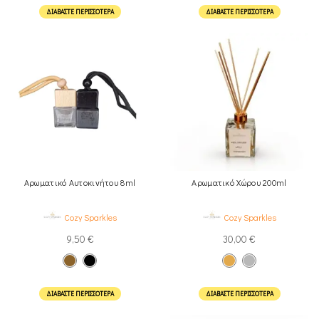
ΔΙΑΒΆΣΤΕ ΠΕΡΙΣΣΌΤΕΡΑ
ΔΙΑΒΆΣΤΕ ΠΕΡΙΣΣΌΤΕΡΑ
Αρωματικό Αυτοκινήτου 8ml
Αρωματικό Χώρου 200ml
Cozy Sparkles
Cozy Sparkles
9,50
€
30,00
€
ΔΙΑΒΆΣΤΕ ΠΕΡΙΣΣΌΤΕΡΑ
ΔΙΑΒΆΣΤΕ ΠΕΡΙΣΣΌΤΕΡΑ