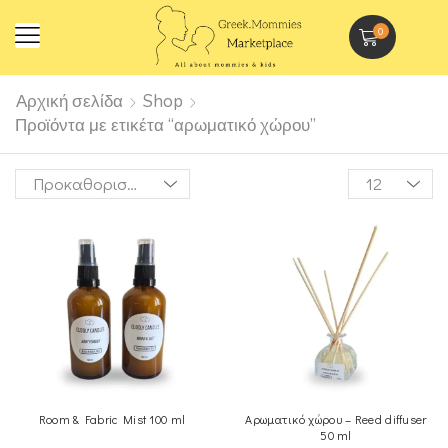
0
Αρχική σελίδα
Shop
Προϊόντα με ετικέτα “αρωματικό χώρου”
Room & Fabric Mist 100 ml
Αρωματικό χώρου – Reed diffuser
50 ml