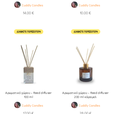
Cuddly Candles
Cuddly Candles
14,00
€
10,00
€
ΔΙΑΒΆΣΤΕ ΠΕΡΙΣΣΌΤΕΡΑ
ΔΙΑΒΆΣΤΕ ΠΕΡΙΣΣΌΤΕΡΑ
Αρωματικό χώρου – Reed diffuser
Αρωματικό χώρου – Reed diffuser
100 ml
200 ml κάραμελ
Cuddly Candles
Cuddly Candles
17,00
€
28,00
€