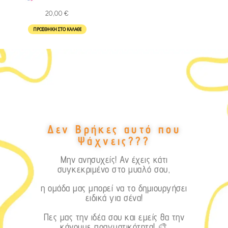
20,00
€
ΠΡΟΣΘΉΚΗ ΣΤΟ ΚΑΛΆΘΙ
Δεν Βρήκες αυτό που
Ψάχνεις???
Μην ανησυχείς! Αν έχεις κάτι
συγκεκριμένο στο μυαλό σου,
η ομάδα μας μπορεί να το δημιουργήσει
ειδικά για σένα!
Πες μας την ιδέα σου και εμείς θα την
κάνουμε πραγματικότητα! 🎨