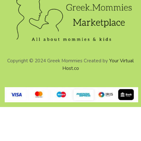
Copyright © 2024 Greek Mommies Created by
Your Virtual
Host.co