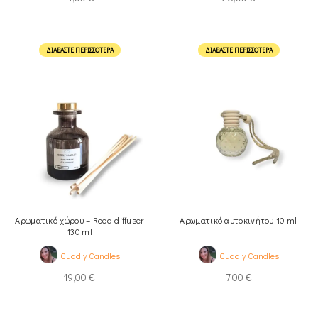
ΔΙΑΒΆΣΤΕ ΠΕΡΙΣΣΌΤΕΡΑ
ΔΙΑΒΆΣΤΕ ΠΕΡΙΣΣΌΤΕΡΑ
Αρωματικό χώρου – Reed diffuser
Αρωματικό αυτοκινήτου 10 ml
130 ml
Cuddly Candles
Cuddly Candles
19,00
€
7,00
€