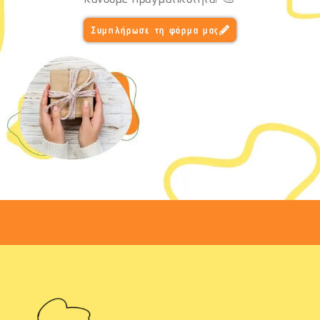
Συμπλήρωσε τη φόρμα μας