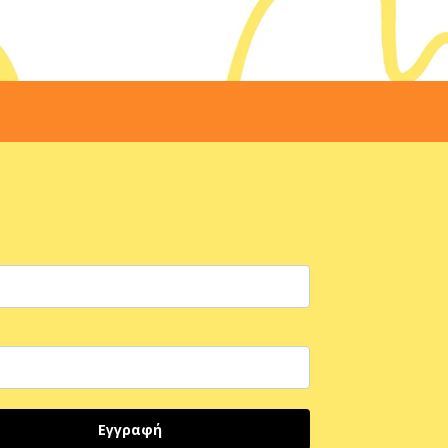
Εγγραφή