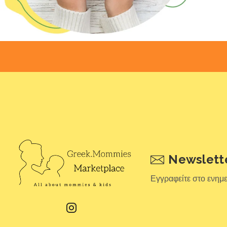
Newslett
Εγγραφείτε στο ενημ