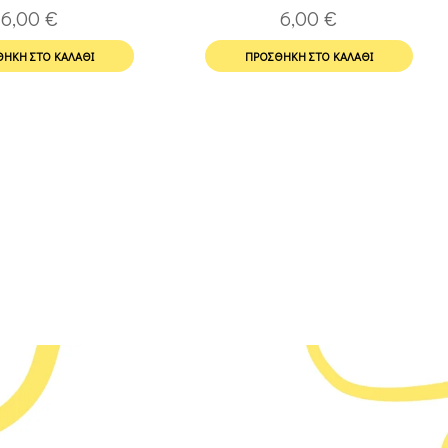
6,00
€
6,00
€
ΉΚΗ ΣΤΟ ΚΑΛΆΘΙ
ΠΡΟΣΘΉΚΗ ΣΤΟ ΚΑΛΆΘΙ