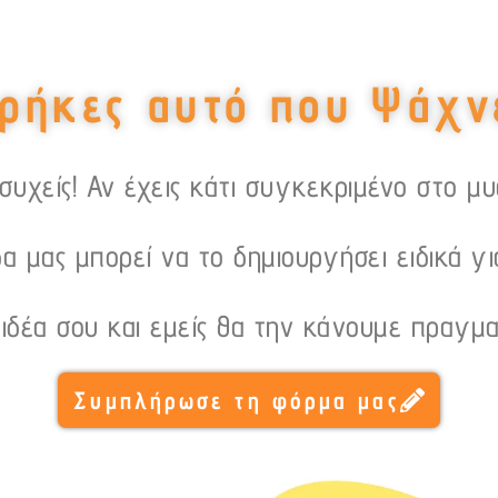
ρήκες αυτό που Ψάχν
υχείς! Αν έχεις κάτι συγκεκριμένο στο μ
α μας μπορεί να το δημιουργήσει ειδικά γι
 ιδέα σου και εμείς θα την κάνουμε πραγμα
Συμπλήρωσε τη φόρμα μας